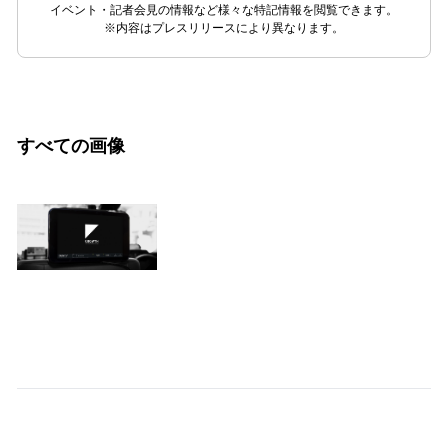
イベント・記者会見の情報など様々な特記情報を閲覧できます。
※内容はプレスリリースにより異なります。
すべての画像