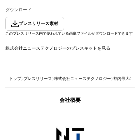
ダウンロード
プレスリリース素材
このプレスリリース内で使われている画像ファイルがダウンロードできます
株式会社ニューステクノロジー
のプレスキットを見る
トップ
プレスリリース
株式会社ニューステクノロジー
都内最大のタクシ
会社概要