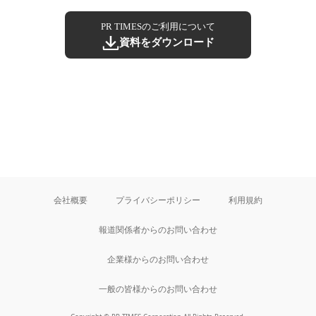
PR TIMESのご利用について
資料をダウンロード
会社概要
プライバシーポリシー
利用規約
報道関係者からのお問い合わせ
企業様からのお問い合わせ
一般の皆様からのお問い合わせ