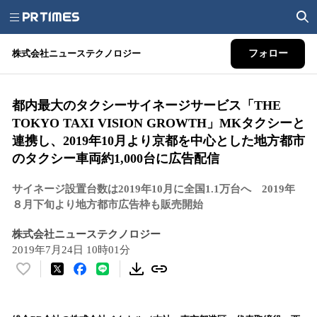
株式会社ニューステクノロジー
フォロー
都内最大のタクシーサイネージサービス「THE
TOKYO TAXI VISION GROWTH」MKタクシーと
連携し、2019年10月より京都を中心とした地方都市
のタクシー車両約1,000台に広告配信
サイネージ設置台数は2019年10月に全国1.1万台へ 2019年
８月下旬より地方都市広告枠も販売開始
株式会社ニューステクノロジー
2019年7月24日 10時01分
い
い
ね