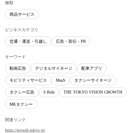
種類
商品サービス
ビジネスカテゴリ
交通・運送・引越し
広告・宣伝・PR
キーワード
動画広告
デジタルサイネージ
配車アプリ
モビリティサービス
MaaS
タクシーサイネージ
タクシー広告
S.Ride
THE TOKYO VISION GROWTH
MKタクシー
関連リンク
https://growth-tokyo.jp/