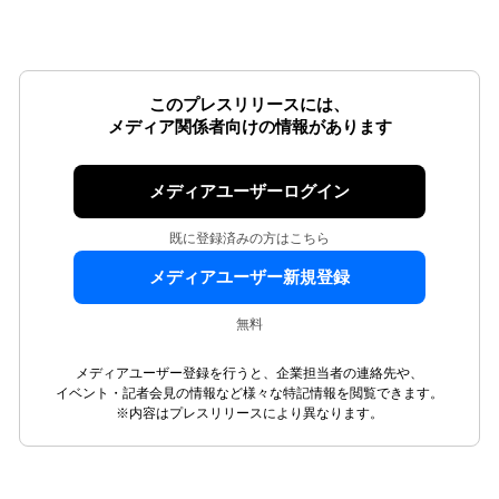
このプレスリリースには、
メディア関係者向けの情報があります
メディアユーザーログイン
既に登録済みの方はこちら
メディアユーザー新規登録
無料
メディアユーザー登録を行うと、企業担当者の連絡先や、
イベント・記者会見の情報など様々な特記情報を閲覧できます。
※内容はプレスリリースにより異なります。