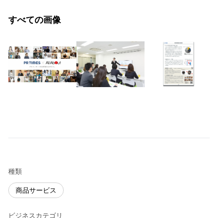
すべての画像
種類
商品サービス
ビジネスカテゴリ