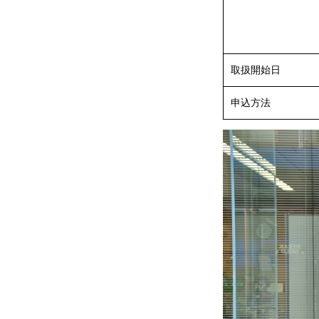
取扱開始日
申込方法