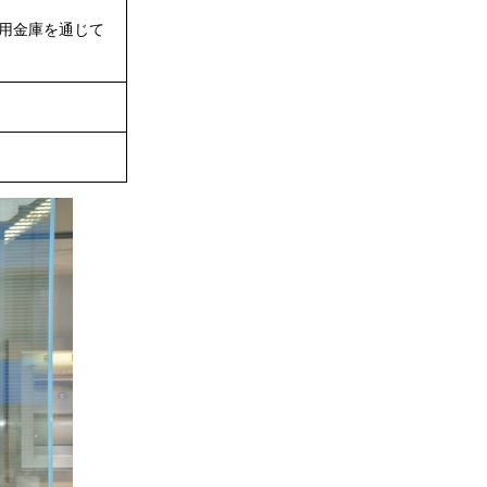
用金庫を通じて