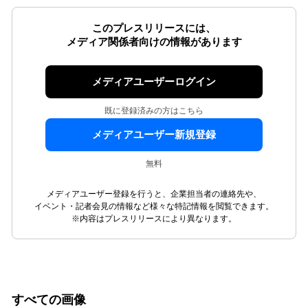
このプレスリリースには、
メディア関係者向けの情報があります
メディアユーザーログイン
既に登録済みの方はこちら
メディアユーザー新規登録
無料
メディアユーザー登録を行うと、企業担当者の連絡先や、
イベント・記者会見の情報など様々な特記情報を閲覧できます。
※内容はプレスリリースにより異なります。
すべての画像