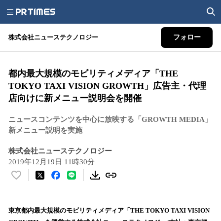
株式会社ニューステクノロジー
フォロー
都内最大規模のモビリティメディア「THE
TOKYO TAXI VISION GROWTH」広告主・代理
店向けに新メニュー説明会を開催
ニュースコンテンツを中心に放映する「GROWTH MEDIA」
新メニュー説明を実施
株式会社ニューステクノロジー
2019年12月19日 11時30分
い
い
ね
！
東京都内最大規模のモビリティメディア「THE TOKYO TAXI VISION