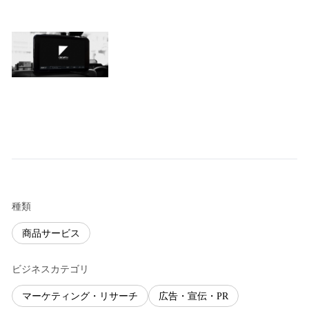
種類
商品サービス
ビジネスカテゴリ
マーケティング・リサーチ
広告・宣伝・PR