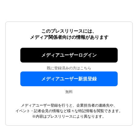
このプレスリリースには、
メディア関係者向けの情報があります
メディアユーザーログイン
既に登録済みの方はこちら
メディアユーザー新規登録
無料
メディアユーザー登録を行うと、企業担当者の連絡先や、
イベント・記者会見の情報など様々な特記情報を閲覧できます。
※内容はプレスリリースにより異なります。