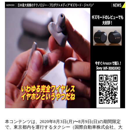
本コンテンツは、2020年8月3日(月)〜8月9日(日)の期間限定
で、東京都内を運行するタクシー（国際自動車株式会社、大