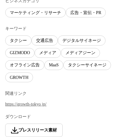
ビジネスカテゴリ
マーケティング・リサーチ
広告・宣伝・PR
キーワード
タクシー
交通広告
デジタルサイネージ
GIZMODO
メディア
メディアジーン
オフライン広告
MaaS
タクシーサイネージ
GROWTH
関連リンク
https://growth-tokyo.jp/
ダウンロード
プレスリリース素材