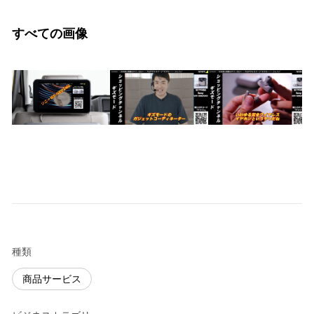
すべての画像
種類
商品サービス