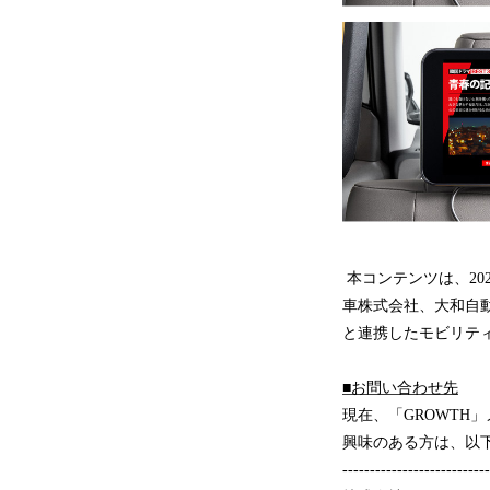
本コンテンツは、202
車株式会社、大和自
と連携したモビリティ
■お問い合わせ先
現在、「GROWTH
興味のある方は、以
---------------------------