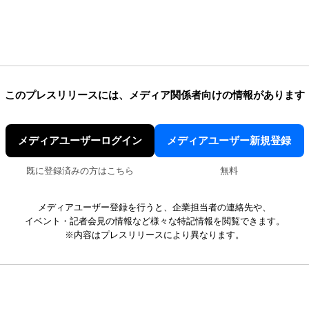
このプレスリリースには、
メディア関係者向けの情報があります
メディアユーザーログイン
メディアユーザー新規登録
既に登録済みの方はこちら
無料
メディアユーザー登録を行うと、企業担当者の連絡先や、
イベント・記者会見の情報など様々な特記情報を閲覧できます。
※内容はプレスリリースにより異なります。