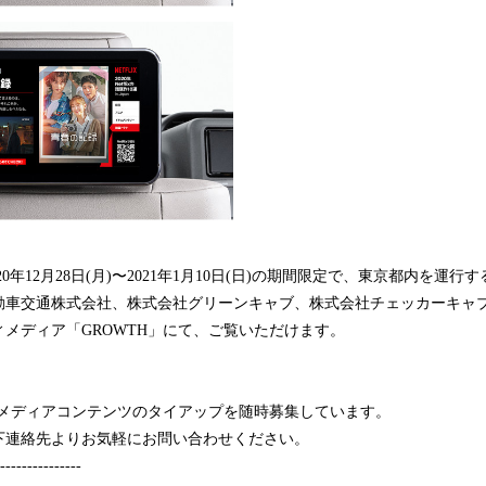
0年12月28日(月)〜2021年1月10日(日)の期間限定で、東京都内を運
動車交通株式会社、株式会社グリーンキャブ、株式会社チェッカーキャ
メディア「GROWTH」にて、ご覧いただけます。
」メディアコンテンツのタイアップを随時募集しています。
下連絡先よりお気軽にお問い合わせください。
---------------