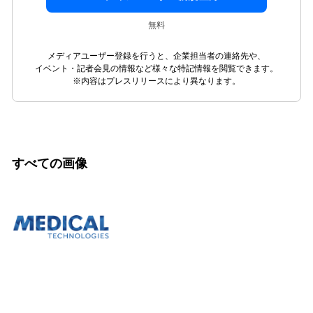
無料
メディアユーザー登録を行うと、企業担当者の連絡先や、
イベント・記者会見の情報など様々な特記情報を閲覧できます。
※内容はプレスリリースにより異なります。
すべての画像