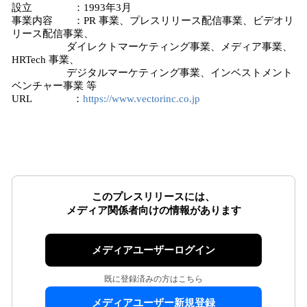
設立 ：1993年3月
事業内容 ：PR 事業、プレスリリース配信事業、ビデオリ
リース配信事業、
ダイレクトマーケティング事業、メディア事業、
HRTech 事業、
デジタルマーケティング事業、インベストメント
ベンチャー事業 等
URL ：
https://www.vectorinc.co.jp
このプレスリリースには、
メディア関係者向けの情報があります
メディアユーザーログイン
既に登録済みの方はこちら
メディアユーザー新規登録