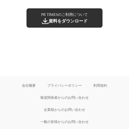
PR TIMESのご利用について
資料をダウンロード
会社概要
プライバシーポリシー
利用規約
報道関係者からのお問い合わせ
企業様からのお問い合わせ
一般の皆様からのお問い合わせ