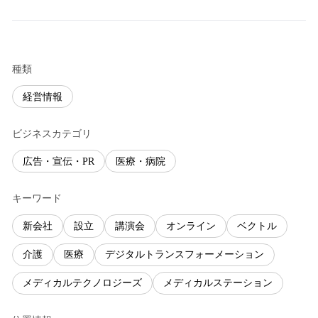
種類
経営情報
ビジネスカテゴリ
広告・宣伝・PR
医療・病院
キーワード
新会社
設立
講演会
オンライン
ベクトル
介護
医療
デジタルトランスフォーメーション
メディカルテクノロジーズ
メディカルステーション