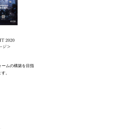
フォームの構築を目指
ます。