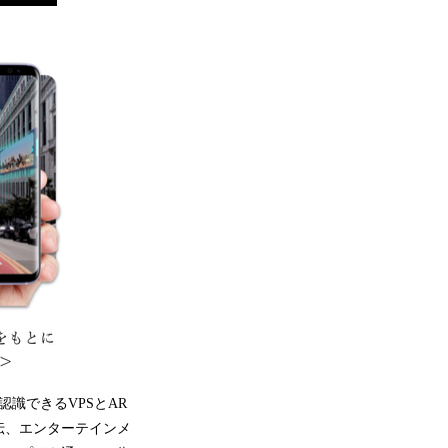
識できるVPSとAR
伝、エンターテインメ