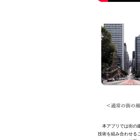
本アプリでは街の建
技術を組み合わせる