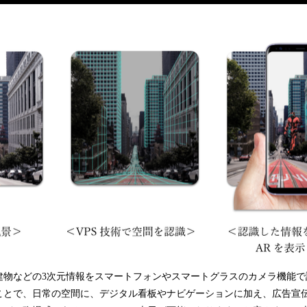
物などの3次元情報をスマートフォンやスマートグラスのカメラ機能で認
ことで、日常の空間に、デジタル看板やナビゲーションに加え、広告宣