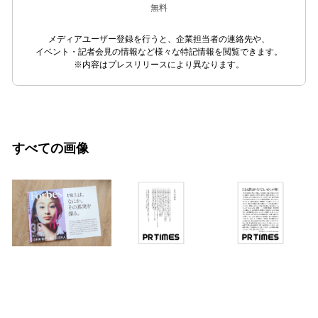
無料
メディアユーザー登録を行うと、企業担当者の連絡先や、
イベント・記者会見の情報など様々な特記情報を閲覧できます。
※内容はプレスリリースにより異なります。
すべての画像