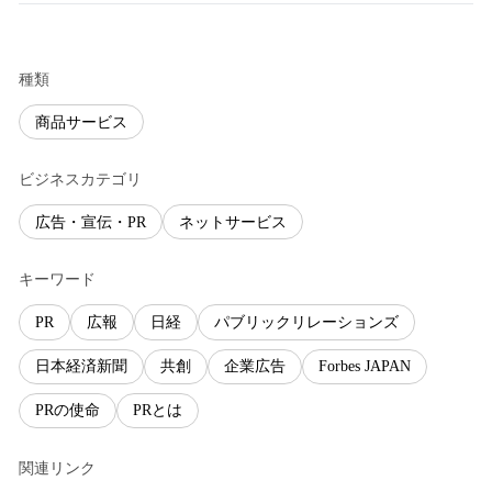
種類
商品サービス
ビジネスカテゴリ
広告・宣伝・PR
ネットサービス
キーワード
PR
広報
日経
パブリックリレーションズ
日本経済新聞
共創
企業広告
Forbes JAPAN
PRの使命
PRとは
関連リンク