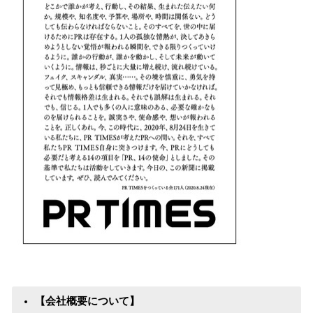
【会社概要について】