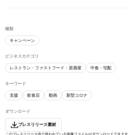
種類
キャンペーン
ビジネスカテゴリ
レストラン・ファストフード・居酒屋
中食・宅配
キーワード
支援
飲食店
動画
新型コロナ
ダウンロード
プレスリリース素材
このプレスリリース内で使われている画像ファイルがダウンロードできます