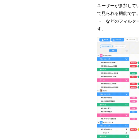
ユーザーが参加して
で見られる機能です
ト」などのフィルタ
す。