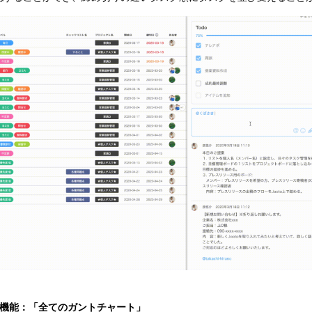
示機能：「全てのガントチャート」