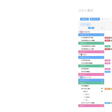
リスト表示