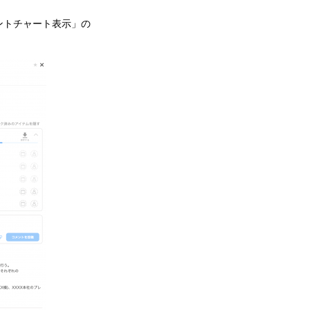
ントチャート表示」の