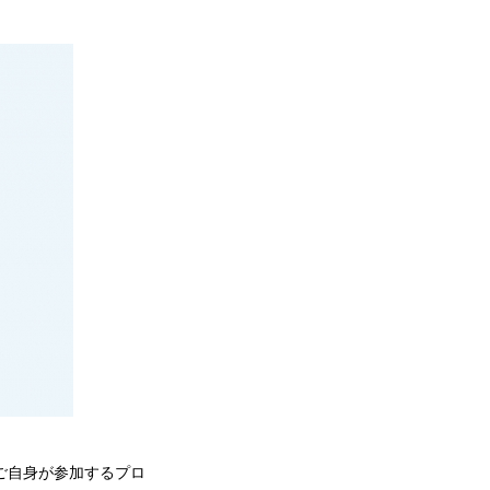
、ご自身が参加するプロ