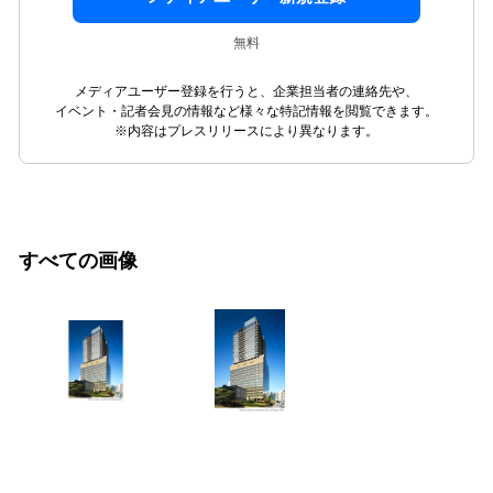
無料
メディアユーザー登録を行うと、企業担当者の連絡先や、
イベント・記者会見の情報など様々な特記情報を閲覧できます。
※内容はプレスリリースにより異なります。
すべての画像