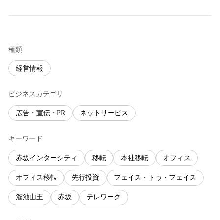
種類
経営情報
ビジネスカテゴリ
広告・宣伝・PR
ネットサービス
キーワード
赤坂インターシティ
移転
本社移転
オフィス
オフィス移転
先行投資
フェイス・トゥ・フェイス
溜池山王
赤坂
テレワーク