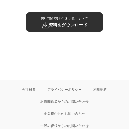
PR TIMESのご利用について
資料をダウンロード
会社概要
プライバシーポリシー
利用規約
報道関係者からのお問い合わせ
企業様からのお問い合わせ
一般の皆様からのお問い合わせ