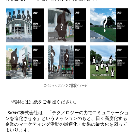
※詳細は別紙をご参照ください。
SoVeC株式会社は、「テクノロジーの力でコミュニケーショ
ンを進化させる」というミッションのもと、日々高度化する
企業のマーケティング活動の最適化・効果の最大化を図って
まいります。