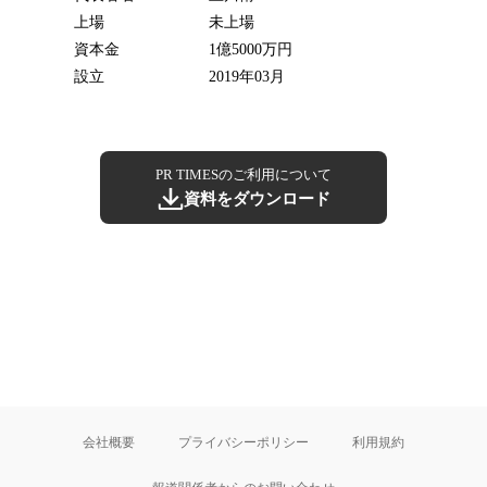
上場
未上場
資本金
1億5000万円
設立
2019年03月
PR TIMESのご利用について
資料をダウンロード
会社概要
プライバシーポリシー
利用規約