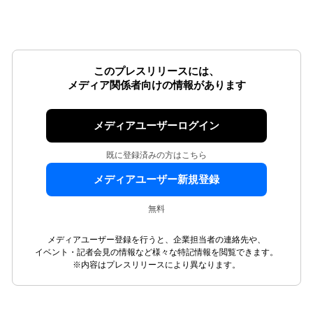
このプレスリリースには、
メディア関係者向けの情報があります
メディアユーザーログイン
既に登録済みの方はこちら
メディアユーザー新規登録
無料
メディアユーザー登録を行うと、企業担当者の連絡先や、
イベント・記者会見の情報など様々な特記情報を閲覧できます。
※内容はプレスリリースにより異なります。