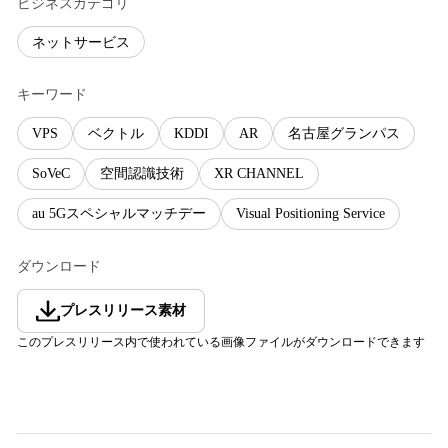
ビジネスカテゴリ
ネットサービス
キーワード
VPS
ベクトル
KDDI
AR
名古屋グランパス
SoVeC
空間認識技術
XR CHANNEL
au 5Gスペシャルマッチデー
Visual Positioning Service
ダウンロード
プレスリリース素材
このプレスリリース内で使われている画像ファイルがダウンロードできます