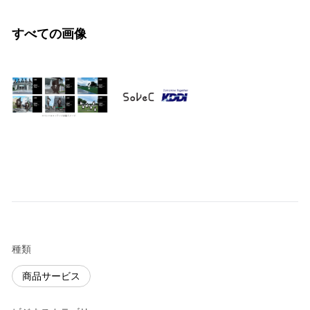
すべての画像
種類
商品サービス