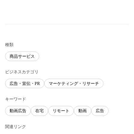
種類
商品サービス
ビジネスカテゴリ
広告・宣伝・PR
マーケティング・リサーチ
キーワード
動画広告
在宅
リモート
動画
広告
関連リンク