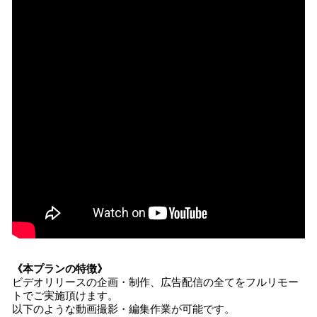
《本プランの特徴》
ビデオリリースの企画・制作、広告配信の全てをフルリモー
トでご実施頂けます。
以下のような動画撮影・編集作業が可能です。