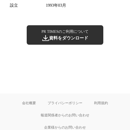
設立
1993年03月
PR TIMESのご利用について
資料をダウンロード
会社概要
プライバシーポリシー
利用規約
報道関係者からのお問い合わせ
企業様からのお問い合わせ