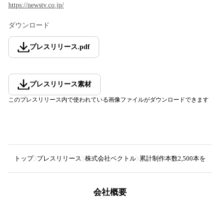
https://newstv.co.jp/
ダウンロード
プレスリリース
.
pdf
プレスリリース素材
このプレスリリース内で使われている画像ファイルがダウンロードできます
トップ
プレスリリース
株式会社ベクトル
累計制作本数2,500本を
会社概要