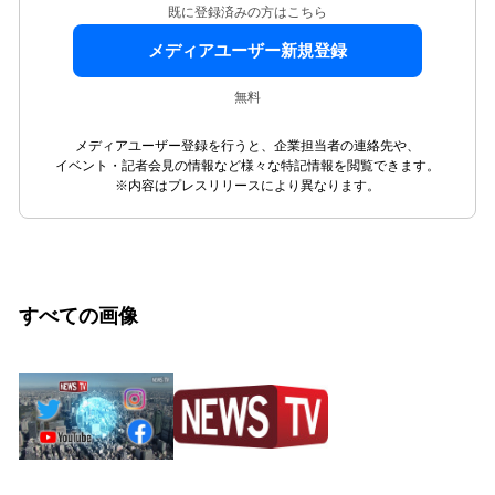
既に登録済みの方はこちら
メディアユーザー新規登録
無料
メディアユーザー登録を行うと、企業担当者の連絡先や、
イベント・記者会見の情報など様々な特記情報を閲覧できます。
※内容はプレスリリースにより異なります。
すべての画像