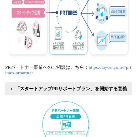
PRパートナー事業へのご相談はこちら：
https://tayori.com/f/prt
imes-prpartner
「スタートアップPRサポートプラン」を開始する意義