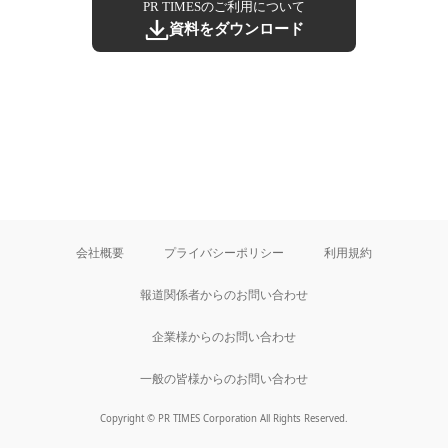
PR TIMESのご利用について
資料をダウンロード
会社概要
プライバシーポリシー
利用規約
報道関係者からのお問い合わせ
企業様からのお問い合わせ
一般の皆様からのお問い合わせ
Copyright © PR TIMES Corporation All Rights Reserved.