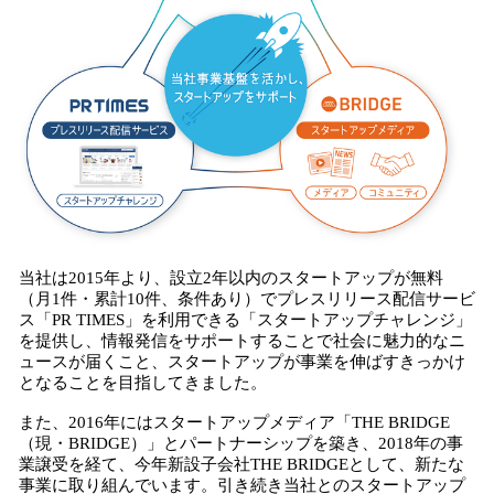
当社は2015年より、設立2年以内のスタートアップが無料
（月1件・累計10件、条件あり）でプレスリリース配信サービ
ス「PR TIMES」を利用できる「スタートアップチャレンジ」
を提供し、情報発信をサポートすることで社会に魅力的なニ
ュースが届くこと、スタートアップが事業を伸ばすきっかけ
となることを目指してきました。
また、2016年にはスタートアップメディア「THE BRIDGE
（現・BRIDGE）」とパートナーシップを築き、2018年の事
業譲受を経て、今年新設子会社THE BRIDGEとして、新たな
事業に取り組んでいます。引き続き当社とのスタートアップ