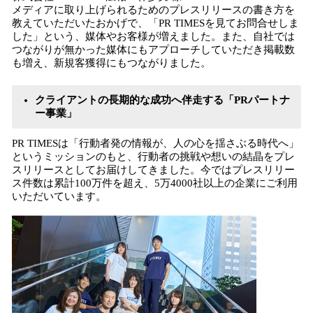
メディアに取り上げられるためのプレスリリースの書き方を
教えていただいたおかげで、「PR TIMESを見てお問合せしま
した」という、媒体やお客様が増えました。また、自社では
つながりが無かった媒体にもアプローチしていただき掲載数
も増え、新規客獲得にもつながりました。
クライアントの長期的な成功へ伴走する「PRパートナ
ー事業」
PR TIMESは「行動者発の情報が、人の心を揺さぶる時代へ」
というミッションのもと、行動者の挑戦や想いの結晶をプレ
スリリースとしてお届けしてきました。今ではプレスリリー
ス件数は累計100万件を超え、5万4000社以上の企業にご利用
いただいています。