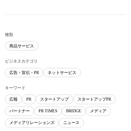
種類
商品サービス
ビジネスカテゴリ
広告・宣伝・PR
ネットサービス
キーワード
広報
PR
スタートアップ
スタートアップPR
パートナー
PR TIMES
BRIDGE
メディア
メディアリレーションズ
ニュース