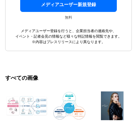
メディアユーザー新規登録
無料
メディアユーザー登録を行うと、企業担当者の連絡先や、
イベント・記者会見の情報など様々な特記情報を閲覧できます。
※内容はプレスリリースにより異なります。
すべての画像