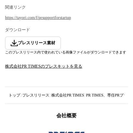
関連リンク
https://tayori.com/f/prsupportforstartup
ダウンロード
プレスリリース素材
このプレスリリース内で使われている画像ファイルがダウンロードできます
株式会社PR TIMES
のプレスキットを見る
トップ
プレスリリース
株式会社PR TIMES
PR TIMES、専任PR
会社概要