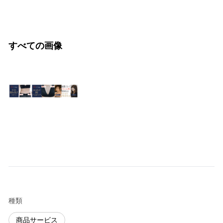
すべての画像
種類
商品サービス