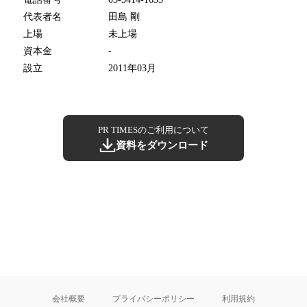
代表者名
田島 剛
上場
未上場
資本金
-
設立
2011年03月
PR TIMESのご利用について
資料をダウンロード
会社概要
プライバシーポリシー
利用規約