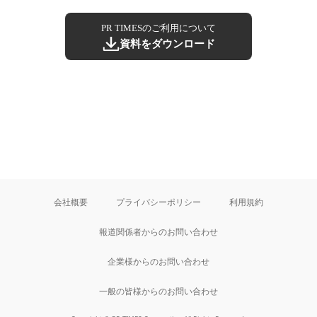
PR TIMESのご利用について
資料をダウンロード
会社概要
プライバシーポリシー
利用規約
報道関係者からのお問い合わせ
企業様からのお問い合わせ
一般の皆様からのお問い合わせ