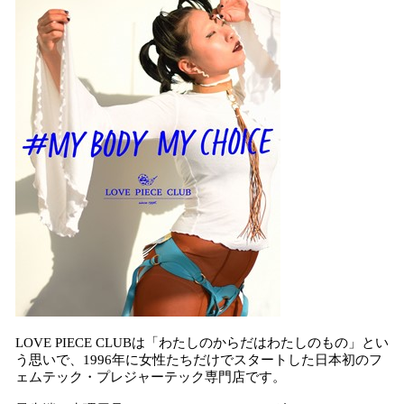
LOVE PIECE CLUBは「わたしのからだはわたしのもの」とい
う思いで、1996年に女性たちだけでスタートした日本初のフ
ェムテック・プレジャーテック専門店です。