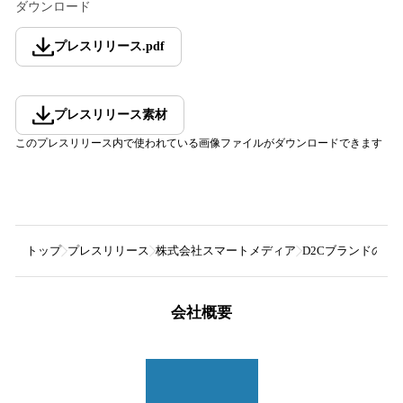
ダウンロード
プレスリリース
.
pdf
プレスリリース素材
このプレスリリース内で使われている画像ファイルがダウンロードできます
トップ
プレスリリース
株式会社スマートメディア
D2CブランドのRa
会社概要