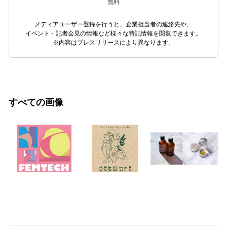
無料
メディアユーザー登録を行うと、企業担当者の連絡先や、
イベント・記者会見の情報など様々な特記情報を閲覧できます。
※内容はプレスリリースにより異なります。
すべての画像