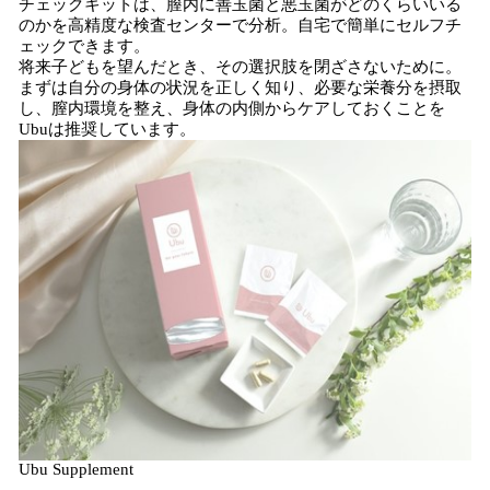
チェックキットは、膣内に善玉菌と悪玉菌がどのくらいいる
のかを高精度な検査センターで分析。自宅で簡単にセルフチ
ェックできます。
将来子どもを望んだとき、その選択肢を閉ざさないために。
まずは自分の身体の状況を正しく知り、必要な栄養分を摂取
し、膣内環境を整え、身体の内側からケアしておくことを
Ubuは推奨しています。
Ubu Supplement