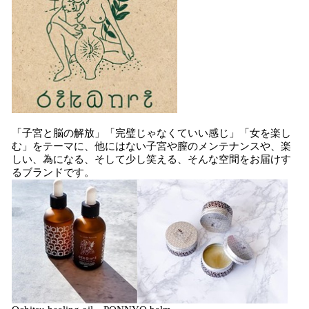
「子宮と脳の解放」「完璧じゃなくていい感じ」「女を楽し
む」をテーマに、他にはない子宮や膣のメンテナンスや、楽
しい、為になる、そして少し笑える、そんな空間をお届けす
るブランドです。