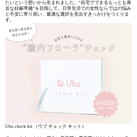
たいという想いから生まれました。“自宅でできるもっとも身
近な妊娠準備”を目指して、日常生活での女性ならではの悩み
と不安に寄り添い、最適な選択を見出すきっかけをつくりま
す。
Ubu check kit （ウブ チェック キット）