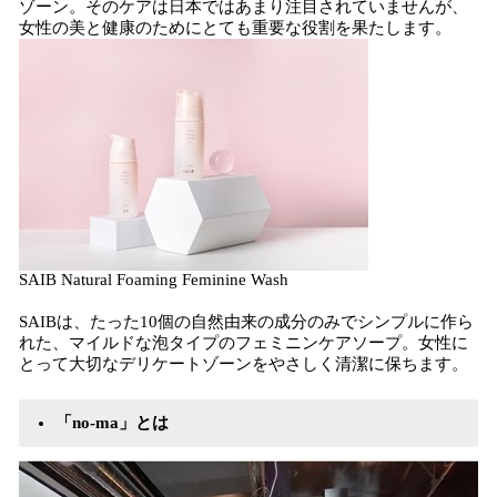
ゾーン。そのケアは日本ではあまり注目されていませんが、
女性の美と健康のためにとても重要な役割を果たします。
SAIB Natural Foaming Feminine Wash
SAIBは、たった10個の自然由来の成分のみでシンプルに作ら
れた、マイルドな泡タイプのフェミニンケアソープ。女性に
とって大切なデリケートゾーンをやさしく清潔に保ちます。
「no-ma」とは