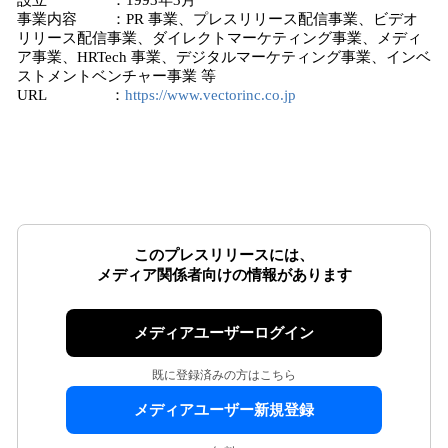
設立 ：1993年3月
事業内容 ：PR 事業、プレスリリース配信事業、ビデオ
リリース配信事業、ダイレクトマーケティング事業、メディ
ア事業、HRTech 事業、デジタルマーケティング事業、インベ
ストメントベンチャー事業 等
URL ：
https://www.vectorinc.co.jp
このプレスリリースには、
メディア関係者向けの情報があります
メディアユーザーログイン
既に登録済みの方はこちら
メディアユーザー新規登録