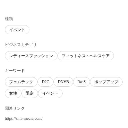
種類
イベント
ビジネスカテゴリ
レディースファッション
フィットネス・ヘルスケア
キーワード
フェムテック
D2C
DNVB
RaaS
ポップアップ
女性
限定
イベント
関連リンク
https://sma-media.com/