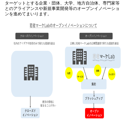
ターゲットとする企業・団体、大学、地方自治体、専門家等
とのアライアンスや新規事業開発等のオープンイノベーショ
ンを進めてまいります。