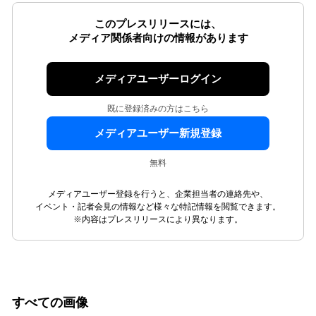
このプレスリリースには、
メディア関係者向けの情報があります
メディアユーザーログイン
既に登録済みの方はこちら
メディアユーザー新規登録
無料
メディアユーザー登録を行うと、企業担当者の連絡先や、
イベント・記者会見の情報など様々な特記情報を閲覧できます。
※内容はプレスリリースにより異なります。
すべての画像