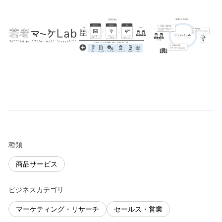
種類
商品サービス
ビジネスカテゴリ
マーケティング・リサーチ
セールス・営業