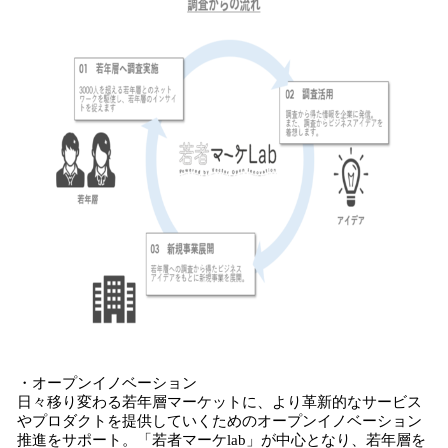
・オープンイノベーション
日々移り変わる若年層マーケットに、より革新的なサービス
やプロダクトを提供していくためのオープンイノベーション
推進をサポート。「若者マーケlab」が中心となり、若年層を