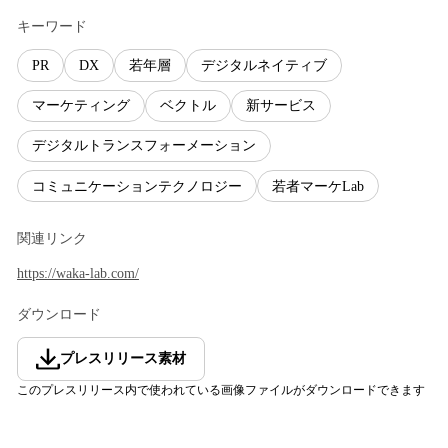
キーワード
PR
DX
若年層
デジタルネイティブ
マーケティング
ベクトル
新サービス
デジタルトランスフォーメーション
コミュニケーションテクノロジー
若者マーケLab
関連リンク
https://waka-lab.com/
ダウンロード
プレスリリース素材
このプレスリリース内で使われている画像ファイルがダウンロードできます