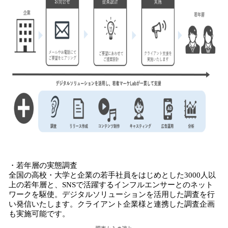
・若年層の実態調査
全国の高校・大学と企業の若手社員をはじめとした3000人以
上の若年層と、SNSで活躍するインフルエンサーとのネット
ワークを駆使。デジタルソリューションを活用した調査を行
い発信いたします。クライアント企業様と連携した調査企画
も実施可能です。