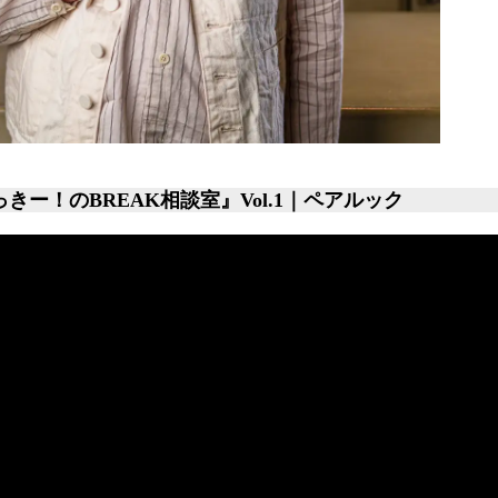
きー！のBREAK相談室』Vol.1｜ペアルック