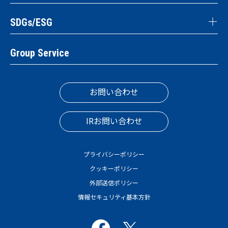
SDGs/ESG
Group Service
お問い合わせ
IRお問い合わせ
プライバシーポリシー
クッキーポリシー
外部送信ポリシー
情報セキュリティ基本方針