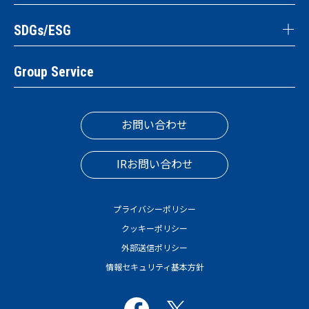
SDGs/ESG
Group Service
お問い合わせ
IRお問い合わせ
プライバシーポリシー
クッキーポリシー
外部送信ポリシー
情報セキュリティ基本方針