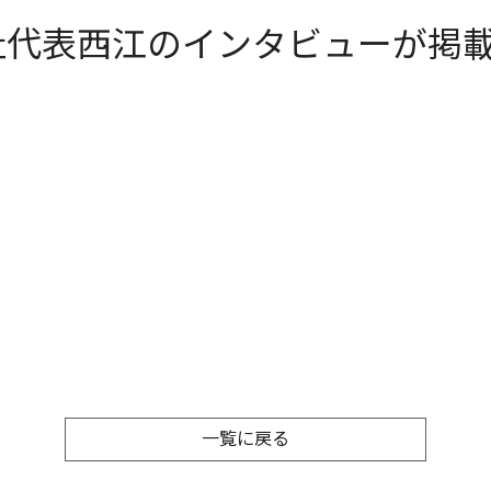
社代表西江のインタビューが掲
一覧に戻る