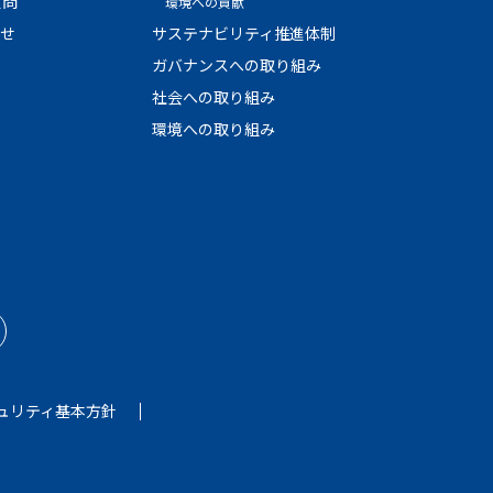
質問
環境への貢献
わせ
サステナビリティ推進体制
ガバナンスへの取り組み
社会への取り組み
環境への取り組み
ュリティ基本方針