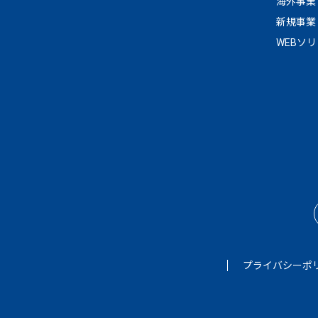
海外事業
新規事業
WEBソ
プライバシーポ