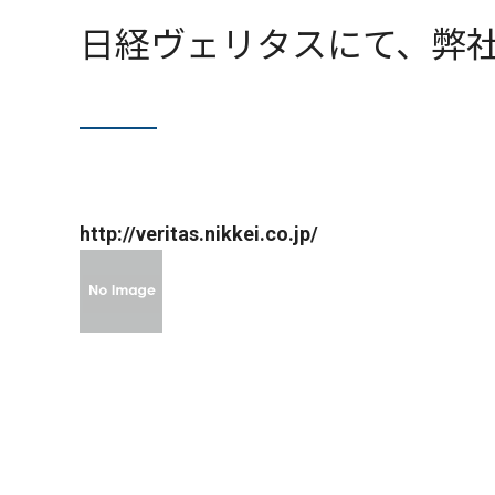
日経ヴェリタスにて、弊
http://veritas.nikkei.co.jp/