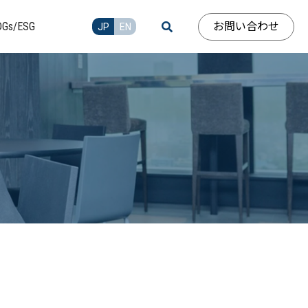
お問い合わせ
DGs/ESG
JP
EN