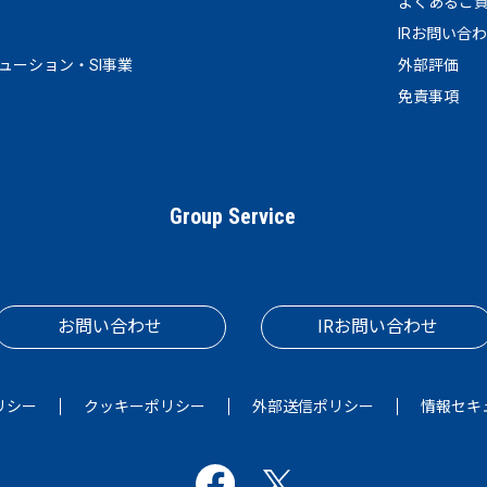
よくあるご
IRお問い合
リューション・SI事業
外部評価
免責事項
Group Service
お問い合わせ
IRお問い合わせ
リシー
クッキーポリシー
外部送信ポリシー
情報セキ