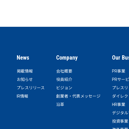
News
Company
Our Bu
掲載情報
会社概要
PR事業
お知らせ
役員紹介
PRサー
プレスリリース
ビジョン
プレスリ
IR情報
創業者・代表メッセージ
ダイレク
沿革
HR事業
デジタル
投資事業