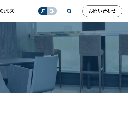
お問い合わせ
DGs/ESG
JP
EN