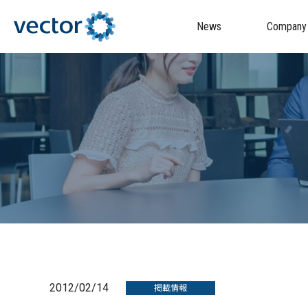
News
Company
2012/02/14
掲載情報