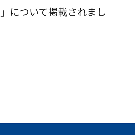
ジ」について掲載されまし