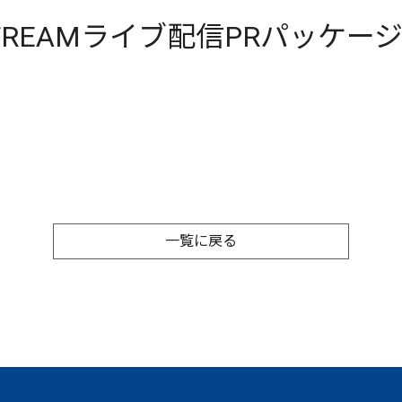
TREAMライブ配信PRパッケー
一覧に戻る