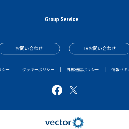
Group Service
お問い合わせ
IRお問い合わせ
リシー
クッキーポリシー
外部送信ポリシー
情報セキ