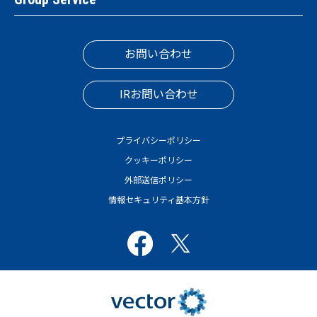
お問い合わせ
IRお問い合わせ
プライバシーポリシー
クッキーポリシー
外部送信ポリシー
情報セキュリティ基本方針