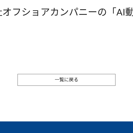
オフショアカンパニーの「AI
一覧に戻る