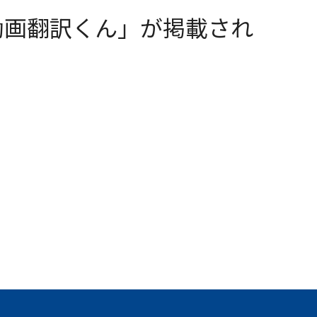
動画翻訳くん」が掲載され