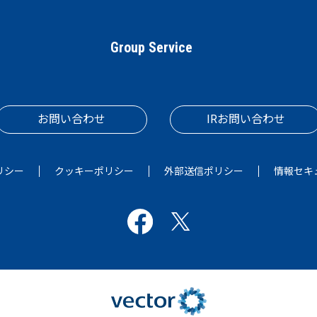
Group Service
お問い合わせ
IRお問い合わせ
リシー
クッキーポリシー
外部送信ポリシー
情報セキ