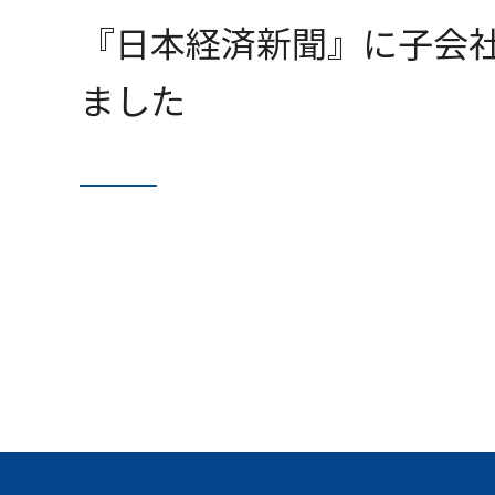
『日本経済新聞』に子会社
ました