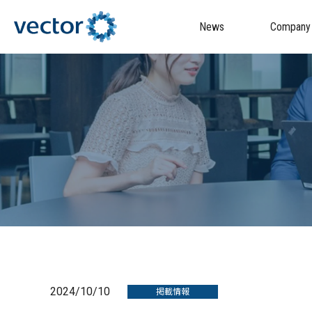
News
Company
2024/10/10
掲載情報