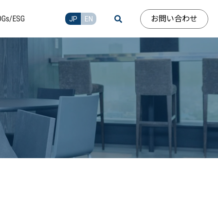
お問い合わせ
DGs/ESG
JP
EN