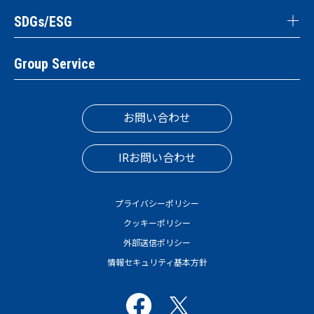
SDGs/ESG
Group Service
お問い合わせ
IRお問い合わせ
プライバシーポリシー
クッキーポリシー
外部送信ポリシー
情報セキュリティ基本方針