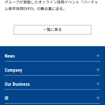
グループが実施したオンライン採用イベント「バーチャ
ル新卒採用EXPO」の舞台裏に迫る。
一覧に戻る
News
Company
Our Business
IR