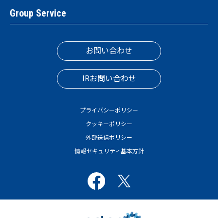
Group Service
お問い合わせ
IRお問い合わせ
プライバシーポリシー
クッキーポリシー
外部送信ポリシー
情報セキュリティ基本方針