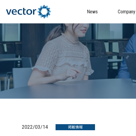
News
Company
2022/03/14
掲載情報