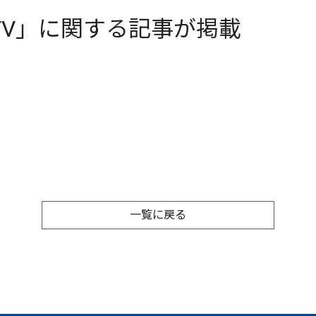
BTV」に関する記事が掲載
一覧に戻る