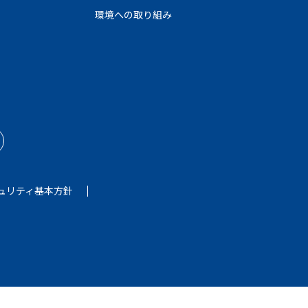
環境への取り組み
ュリティ基本方針