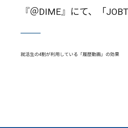
『＠DIME』にて、「JO
就活生の4割が利用している「履歴動画」の効果