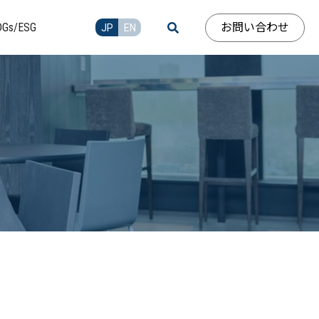
お問い合わせ
DGs/ESG
JP
EN