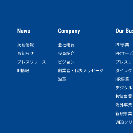
News
Company
Our Bu
掲載情報
会社概要
PR事業
お知らせ
役員紹介
PRサー
プレスリリース
ビジョン
プレスリ
IR情報
創業者・代表メッセージ
ダイレク
沿革
HR事業
デジタル
投資事業
海外事業
新規事業
WEBソ