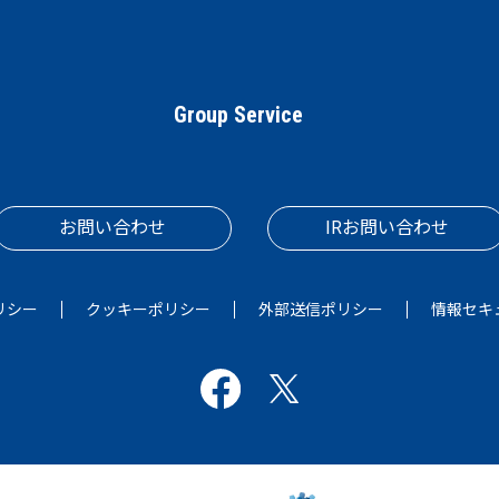
Group Service
お問い合わせ
IRお問い合わせ
リシー
クッキーポリシー
外部送信ポリシー
情報セキ