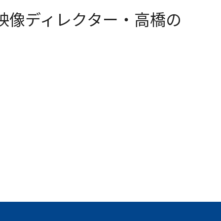
 映像ディレクター・高橋の