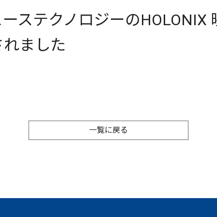
ーステクノロジーのHOLONIX
されました
一覧に戻る