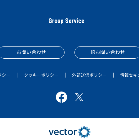
Group Service
お問い合わせ
IRお問い合わせ
リシー
クッキーポリシー
外部送信ポリシー
情報セキ