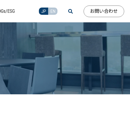
お問い合わせ
DGs/ESG
JP
EN