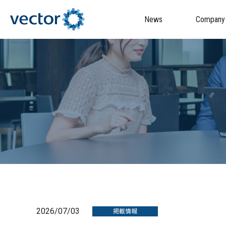
News
Company
2026/07/03
掲載情報