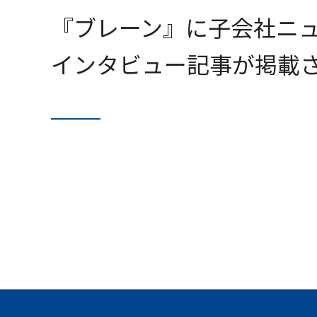
『ブレーン』に子会社ニュ
インタビュー記事が掲載