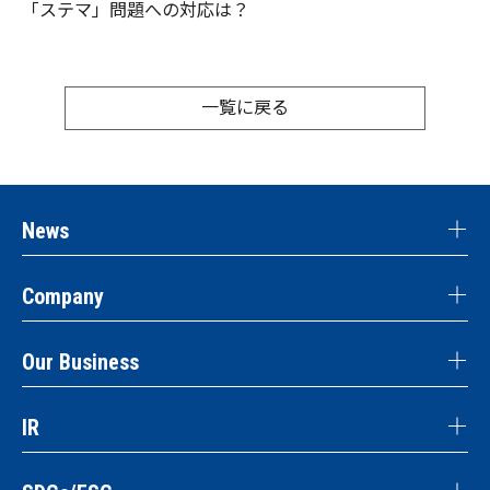
「ステマ」問題への対応は？
一覧に戻る
News
Company
Our Business
IR