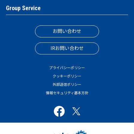
Group Service
お問い合わせ
IRお問い合わせ
プライバシーポリシー
クッキーポリシー
外部送信ポリシー
情報セキュリティ基本方針