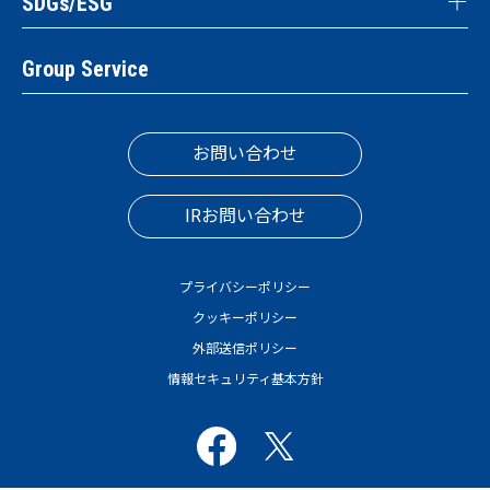
SDGs/ESG
Group Service
お問い合わせ
IRお問い合わせ
プライバシーポリシー
クッキーポリシー
外部送信ポリシー
情報セキュリティ基本方針