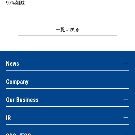
97%削減
一覧に戻る
News
Company
Our Business
IR