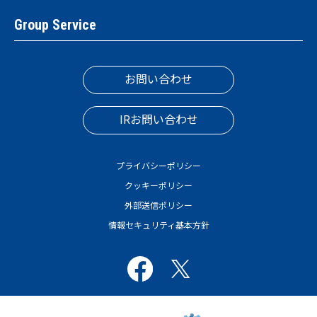
Group Service
お問い合わせ
IRお問い合わせ
プライバシーポリシー
クッキーポリシー
外部送信ポリシー
情報セキュリティ基本方針