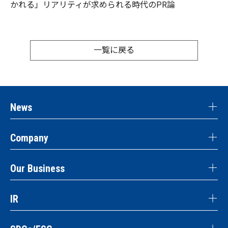
かれる」リアリティが求められる時代のPR論
一覧に戻る
News
Company
Our Business
IR