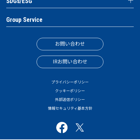
SDGs/ESG
Group Service
お問い合わせ
IRお問い合わせ
プライバシーポリシー
クッキーポリシー
外部送信ポリシー
情報セキュリティ基本方針