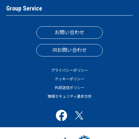
Group Service
お問い合わせ
IRお問い合わせ
プライバシーポリシー
クッキーポリシー
外部送信ポリシー
情報セキュリティ基本方針