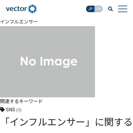
JP
EN
インフルエンサー
関連するキーワード
SNS
(1)
「インフルエンサー」に関する