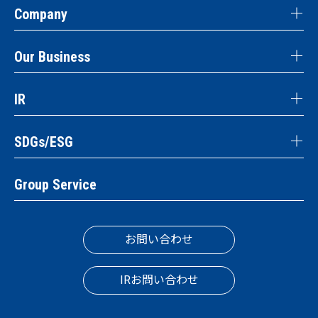
Company
Our Business
IR
SDGs/ESG
Group Service
お問い合わせ
IRお問い合わせ