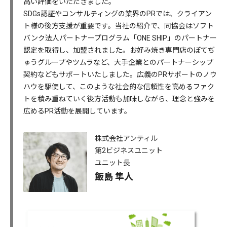
高い評価をいただきました。
SDGs認証やコンサルティングの業界のPRでは、クライアン
ト様の後方支援が重要です。当社の紹介で、同協会はソフト
バンク法人パートナープログラム「ONE SHIP」のパートナー
認定を取得し、加盟されました。お好み焼き専門店のぼてぢ
ゅうグループやツムラなど、大手企業とのパートナーシップ
契約などもサポートいたしました。広義のPRサポートのノウ
ハウを駆使して、このような社会的な信頼性を高めるファク
トを積み重ねていく後方活動も加味しながら、理念と強みを
広めるPR活動を展開しています。
株式会社アンティル
第2ビジネスユニット
ユニット長
飯島 隼人