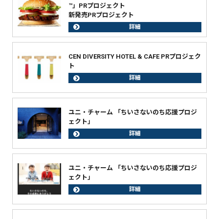
™」PRプロジェクト
新発売PRプロジェクト
詳細
CEN DIVERSITY HOTEL & CAFE PRプロジェク
ト
詳細
ユニ・チャーム 「ちいさないのち応援プロジ
ェクト」
詳細
ユニ・チャーム 「ちいさないのち応援プロジ
ェクト」
詳細