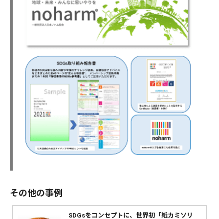
その他の事例
SDGsをコンセプトに、世界初「紙カミソリ