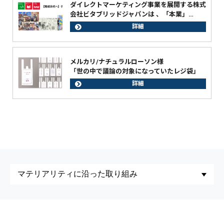
ダイレクトマーケティング事業を展開する株式
会社ビタブリッドジャパンは 、「本業」…
詳細
メルカリ/ナチュラルローソン様
「世の中で議論の対象になっていたレジ袋」
詳細