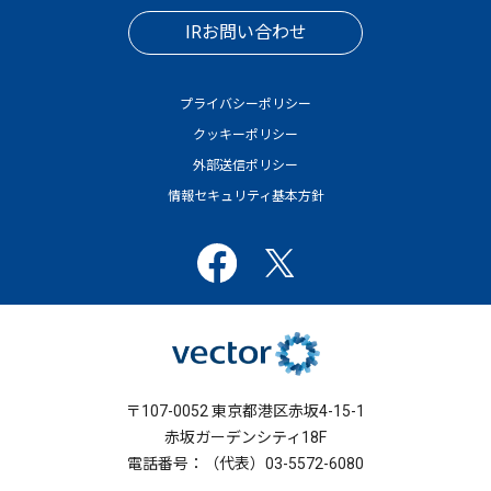
IRお問い合わせ
プライバシーポリシー
クッキーポリシー
外部送信ポリシー
情報セキュリティ基本方針
〒107-0052 東京都港区赤坂4-15-1
赤坂ガーデンシティ18F
電話番号：（代表）03-5572-6080