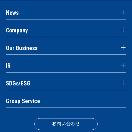
News
Company
Our Business
IR
SDGs/ESG
Group Service
お問い合わせ