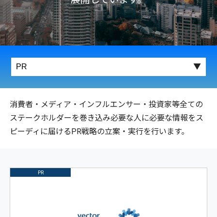
消費者・メディア・インフルエンサー・投資家等全ての
ステークホルダーを巻き込み必要な人に必要な情報をス
ピーディに届けるPR戦略の立案・実行を行います。
PR