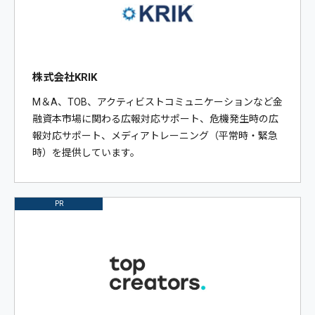
株式会社KRIK
M＆A、TOB、アクティビストコミュニケーションなど金
融資本市場に関わる広報対応サポート、危機発生時の広
報対応サポート、メディアトレーニング（平常時・緊急
時）を提供しています。
PR