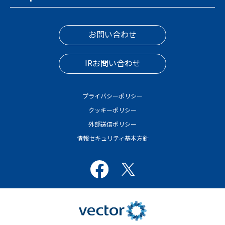
お問い合わせ
IRお問い合わせ
プライバシーポリシー
クッキーポリシー
外部送信ポリシー
情報セキュリティ基本方針