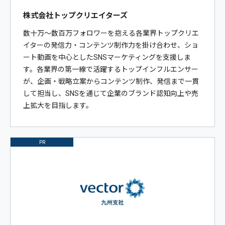
株式会社トップクリエイターズ
数十万〜数百万フォロワーを抱える各業界トップクリエ
イターの発信力・コンテンツ制作力を掛け合わせ、ショ
ート動画を中心としたSNSマーケティングを支援しま
す。各業界の第一線で活躍するトップインフルエンサー
が、企画・戦略立案からコンテンツ制作、発信まで一貫
して担当し、SNSを通じて企業のブランド認知向上や売
上拡大を目指します。
PR