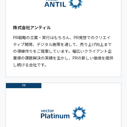
株式会社アンティル
PR戦略の立案・実行はもちろん、PR発想でのクリエイ
ティブ開発、デジタル施策を通して、売り上げ向上まで
の導線作りをご提案しています。幅広いクライアント企
業様の課題解決の実績を生かし、PRの新しい価値を提供
し続ける会社です。
PR