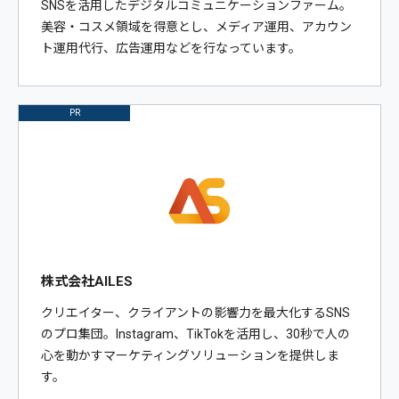
SNSを活用したデジタルコミュニケーションファーム。
美容・コスメ領域を得意とし、メディア運用、アカウン
ト運用代行、広告運用などを行なっています。
PR
株式会社AILES
クリエイター、クライアントの影響力を最大化するSNS
のプロ集団。Instagram、TikTokを活用し、30秒で人の
心を動かすマーケティングソリューションを提供しま
す。