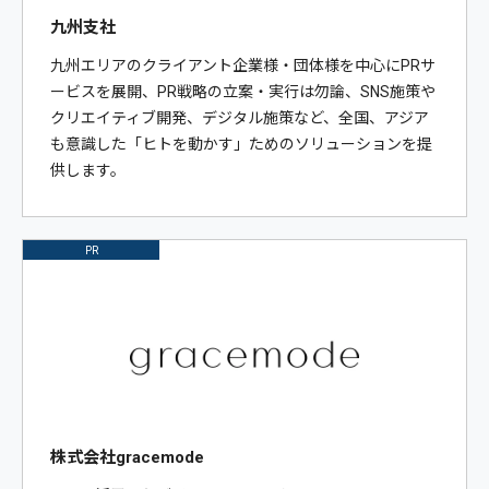
九州支社
九州エリアのクライアント企業様・団体様を中心にPRサ
ービスを展開、PR戦略の立案・実行は勿論、SNS施策や
クリエイティブ開発、デジタル施策など、全国、アジア
も意識した「ヒトを動かす」ためのソリューションを提
供します。
PR
株式会社gracemode