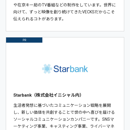
や在京キー局のTV番組などの制作をしています。世界に
向けて、ずっと映像を創り続けてきたVECKSだからこそ
伝えられるコトがあります。
PR
Starbank（株式会社イニシャル内）
生活者発想に基づいたコミュニケーション戦略を展開
し、新しい価値を共創することで世の中へ喜びを届ける
ソーシャルコミュニケーションカンパニーです。SNSマ
ーケティング事業、キャスティング事業、ライバーマネ