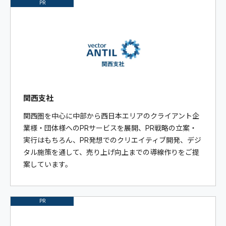
PR
関西支社
関西圏を中心に中部から西日本エリアのクライアント企
業様・団体様へのPRサービスを展開、PR戦略の立案・
実行はもちろん、PR発想でのクリエイティブ開発、デジ
タル施策を通して、売り上げ向上までの導線作りをご提
案しています。
PR