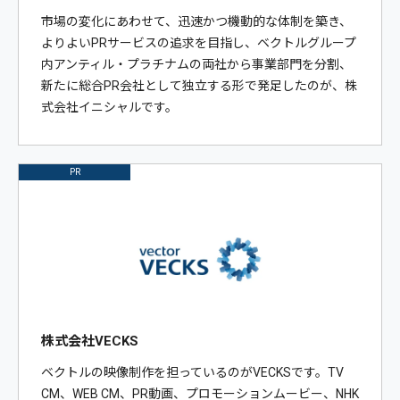
市場の変化にあわせて、迅速かつ機動的な体制を築き、
よりよいPRサービスの追求を目指し、ベクトルグループ
内アンティル・プラチナムの両社から事業部門を分割、
新たに総合PR会社として独立する形で発足したのが、株
式会社イニシャルです。
PR
株式会社VECKS
ベクトルの映像制作を担っているのがVECKSです。TV
CM、WEB CM、PR動画、プロモーションムービー、NHK