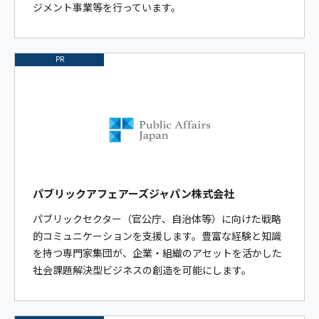
ジメント事業等を行っています。
PR
パブリックアフェアーズジャパン株式会社
パブリックセクター（官公庁、自治体等）に向けた戦略
的コミュニケーションを支援します。豊富な経験と知識
を持つ専門家集団が、企業・組織のアセットを活かした
社会課題解決型ビジネスの創造を可能にします。