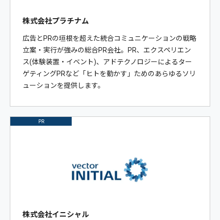
株式会社プラチナム
広告とPRの垣根を超えた統合コミュニケーションの戦略
立案・実行が強みの総合PR会社。PR、エクスペリエン
ス(体験装置・イベント)、アドテクノロジーによるター
ゲティングPRなど「ヒトを動かす」ためのあらゆるソリ
ューションを提供します。
PR
株式会社イニシャル