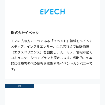
株式会社イベック
モノの広め方の一つである「イベント」領域をメインに
メディア、インフルエンサー、生活者視点で体験価値
（エクスペリエンス）を創出し、人、モノ、情報が動く
コミュニケーションプランを策定します。戦略的、効率
的に体験者発信の情報を拡散するイベントカンパニーで
す。
PR