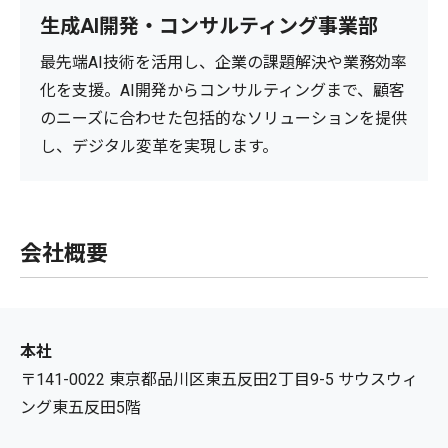
生成AI開発・コンサルティング事業部
最先端AI技術を活用し、企業の課題解決や業務効率
化を支援。AI開発からコンサルティングまで、顧客
のニーズに合わせた包括的なソリューションを提供
し、デジタル変革を実現します。
会社概要
本社
〒141-0022 東京都品川区東五反田2丁目9-5 サウスウィ
ング東五反田5階