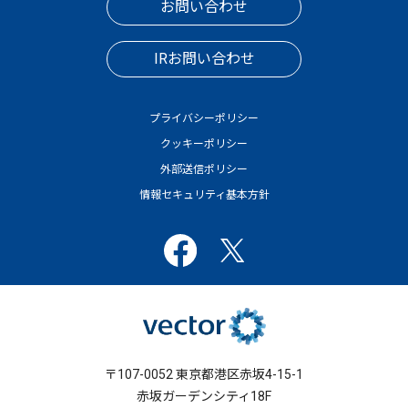
お問い合わせ
IRお問い合わせ
プライバシーポリシー
クッキーポリシー
外部送信ポリシー
情報セキュリティ基本方針
〒107-0052 東京都港区赤坂4-15-1
赤坂ガーデンシティ18F