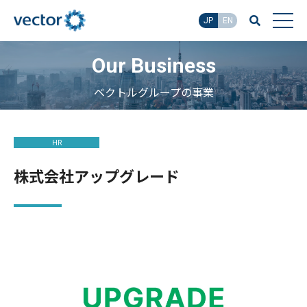
JP
EN
Our Business
ベクトルグループの事業
HR
株式会社アップグレード