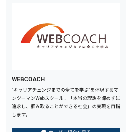
WEBCOACH
"キャリアチェンジまでの全てを学ぶ"を体現するマ
ンツーマンWebスクール。「本当の理想を諦めずに
追求し、掴み取ることができる社会」の実現を目指
します。