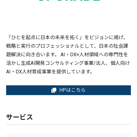
「ひとを起点に日本の未来を拓く」をビジョンに掲げ、
戦略と実行のプロフェッショナルとして、日本の社会課
題解決に向き合います。 AI・DX×人材領域への専門性を
活かし生成AI開発コンサルティング事業/法人、個人向け
AI・DX人材育成事業を提供しています。
HPはこちら
サービス