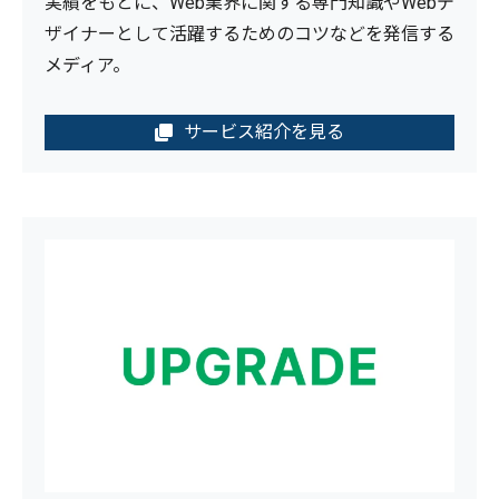
実績をもとに、Web業界に関する専門知識やWebデ
ザイナーとして活躍するためのコツなどを発信する
メディア。
サービス紹介を見る