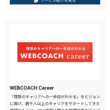
サービス紹介を見る
WEBCOACH Career
「理想のキャリアへの一歩目がわかる」をビジョン
に掲げ、数千人以上のキャリアをサポートしてきた