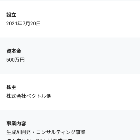
設立
2021年7月20日
資本金
500万円
株主
株式会社ベクトル他
事業内容
生成AI開発・コンサルティング事業