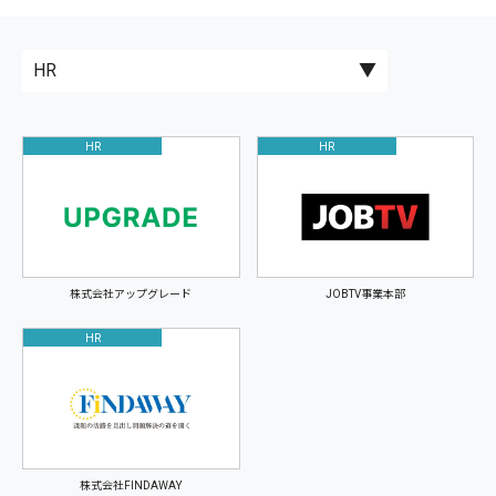
HR
HR
株式会社アップグレード
JOBTV事業本部
HR
株式会社FINDAWAY