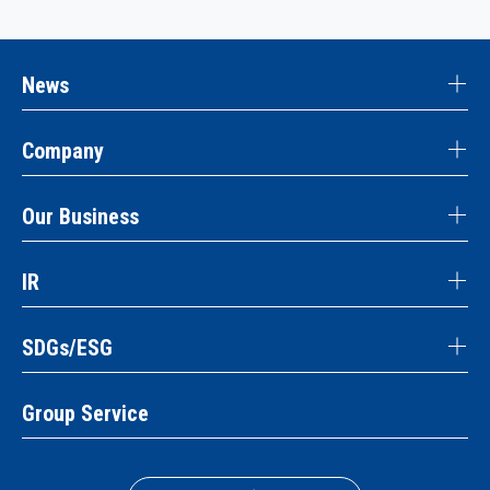
News
Company
Our Business
IR
SDGs/ESG
Group Service