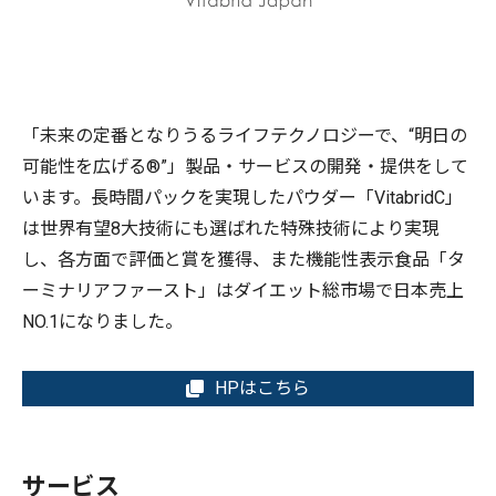
「未来の定番となりうるライフテクノロジーで、“明日の
可能性を広げる®”」製品・サービスの開発・提供をして
います。長時間パックを実現したパウダー「VitabridC」
は世界有望8大技術にも選ばれた特殊技術により実現
し、各方面で評価と賞を獲得、また機能性表示食品「タ
ーミナリアファースト」はダイエット総市場で日本売上
NO.1になりました。
HPはこちら
サービス