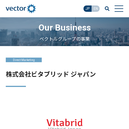
JP
EN
Our Business
ベクトルグループの事業
Direct Marketing
株式会社ビタブリッド ジャパン