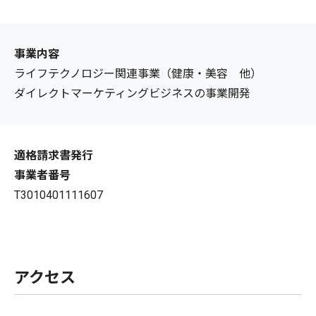
事業内容
ライフテクノロジー関連事業（健康・美容 他）
ダイレクトマーケティングビジネスの事業開発
適格請求書発行
事業者番号
T3010401111607
アクセス