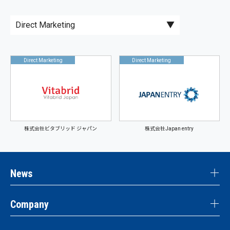
Direct Marketing
Direct Marketing
株式会社ビタブリッド ジャパン
株式会社Japan entry
News
Company