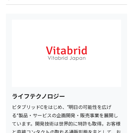
ライフテクノロジー
ビタブリッドCをはじめ、“明日の可能性を広げ
る”製品・サービスの企画開発・販売事業を展開し
ています。開発技術は世界的に特許も取得。お客様
と直接コンタクトの取れる通販形態を主として、お