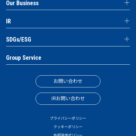
Our Business
IR
SDGs/ESG
Group Service
お問い合わせ
IRお問い合わせ
プライバシーポリシー
クッキーポリシー
外部送信ポリシー