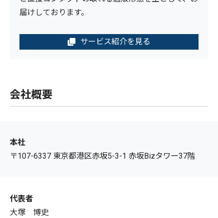
届けしております。
サービス紹介を見る
会社概要
本社
〒107-6337 東京都港区赤坂5-3-1 赤坂Bizタワー37階
代表者
大塚 博史