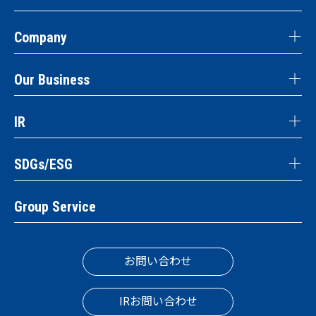
Company
Our Business
IR
SDGs/ESG
Group Service
お問い合わせ
IRお問い合わせ