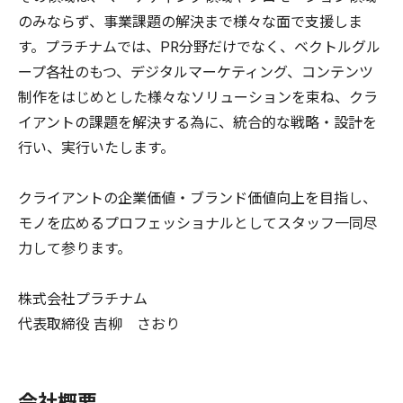
のみならず、事業課題の解決まで様々な面で支援しま
す。プラチナムでは、PR分野だけでなく、ベクトルグル
ープ各社のもつ、デジタルマーケティング、コンテンツ
制作をはじめとした様々なソリューションを束ね、クラ
イアントの課題を解決する為に、統合的な戦略・設計を
行い、実行いたします。
クライアントの企業価値・ブランド価値向上を目指し、
モノを広めるプロフェッショナルとしてスタッフ一同尽
力して参ります。
株式会社プラチナム
代表取締役 吉柳 さおり
会社概要