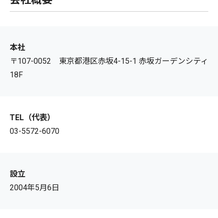
本社
〒107-0052 東京都港区赤坂4-15-1 赤坂ガーデンシティ
18F
TEL（代表）
03-5572-6070
設立
2004年5月6日