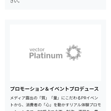
さい。
プロモーション＆イベントプロデュース
メディア露出の「質」「量」にこだわるPRイベン
トから、消費者の「心」を動かすリアル体験プロモ