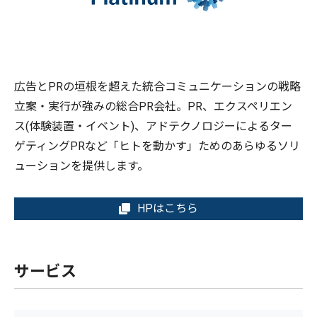
広告とPRの垣根を超えた統合コミュニケーションの戦略
立案・実行が強みの総合PR会社。PR、エクスペリエン
ス(体験装置・イベント)、アドテクノロジーによるター
ゲティングPRなど「ヒトを動かす」ためのあらゆるソリ
ューションを提供します。
HPはこちら
サービス