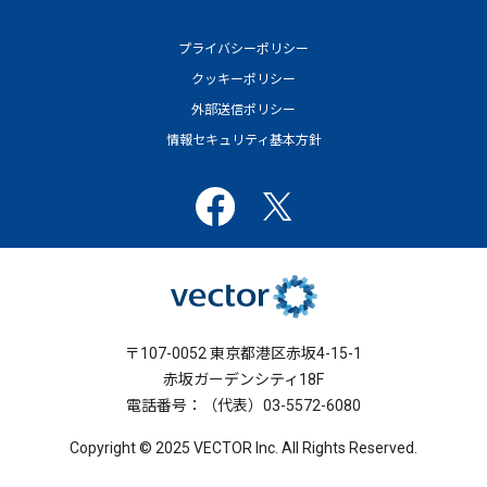
プライバシーポリシー
クッキーポリシー
外部送信ポリシー
情報セキュリティ基本方針
〒107-0052 東京都港区赤坂4-15-1
赤坂ガーデンシティ18F
電話番号：（代表）03-5572-6080
Copyright © 2025 VECTOR Inc. All Rights Reserved.