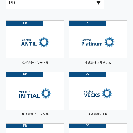
PR
PR
株式会社アンティル
株式会社プラチナム
PR
PR
株式会社イニシャル
株式会社VECKS
PR
PR