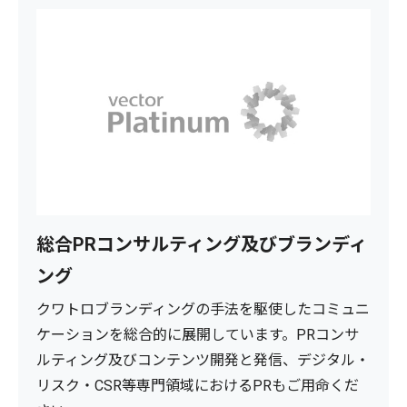
総合PRコンサルティング及びブランディ
ング
クワトロブランディングの手法を駆使したコミュニ
ケーションを総合的に展開しています。PRコンサ
ルティング及びコンテンツ開発と発信、デジタル・
リスク・CSR等専門領域におけるPRもご用命くだ