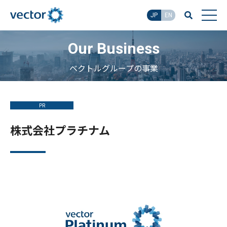
JP
EN
Our Business
ベクトルグループの事業
PR
株式会社プラチナム