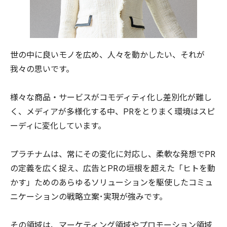
世の中に良いモノを広め、人々を動かしたい、それが
我々の思いです。
様々な商品・サービスがコモディティ化し差別化が難し
く、メディアが多様化する中、PRをとりまく環境はスピ
ーディに変化しています。
プラチナムは、常にその変化に対応し、柔軟な発想でPR
の定義を広く捉え、広告とPRの垣根を超えた「ヒトを動
かす」ためのあらゆるソリューションを駆使したコミュ
ニケーションの戦略立案･実現が強みです。
その領域は、マーケティング領域やプロモーション領域