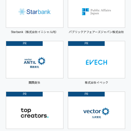
Starbank（株式会社イニシャル内）
パブリックアフェアーズジャパン株式会社
PR
PR
関西支社
株式会社イベック
PR
PR