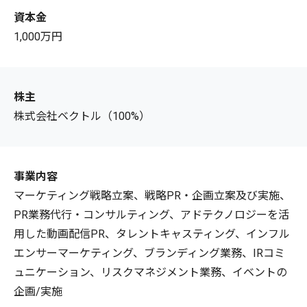
資本金
1,000万円
株主
株式会社ベクトル（100%）
事業内容
マーケティング戦略立案、戦略PR・企画立案及び実施、
PR業務代行・コンサルティング、アドテクノロジーを活
用した動画配信PR、タレントキャスティング、インフル
エンサーマーケティング、ブランディング業務、IRコミ
ュニケーション、リスクマネジメント業務、イベントの
企画/実施