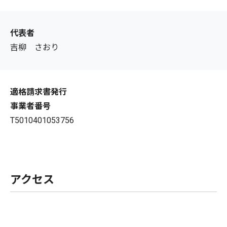
代表者
吉柳 さおり
適格請求書発行
事業者番号
T5010401053756
アクセス