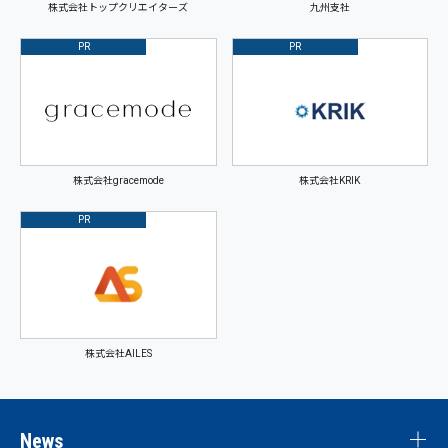
株式会社トップクリエイターズ
九州支社
PR
PR
株式会社gracemode
株式会社KRIK
PR
株式会社AILES
News