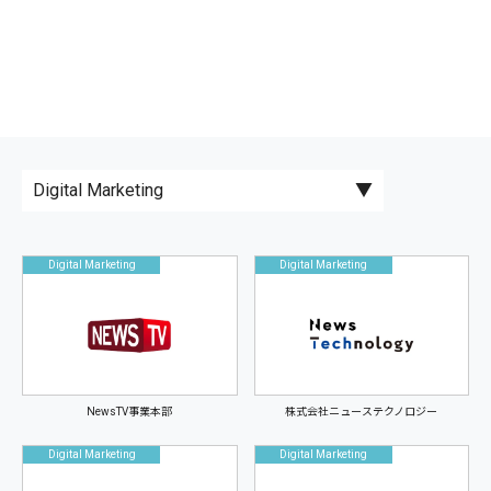
Digital Marketing
Digital Marketing
NewsTV事業本部
株式会社ニューステクノロジー
Digital Marketing
Digital Marketing