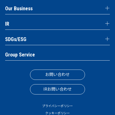
Our Business
IR
SDGs/ESG
Group Service
お問い合わせ
IRお問い合わせ
プライバシーポリシー
クッキーポリシー