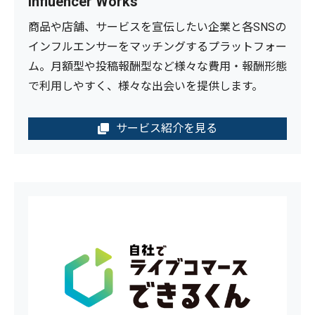
Influencer Works
商品や店舗、サービスを宣伝したい企業と各SNSの
インフルエンサーをマッチングするプラットフォー
ム。月額型や投稿報酬型など様々な費用・報酬形態
で利用しやすく、様々な出会いを提供します。
サービス紹介を見る