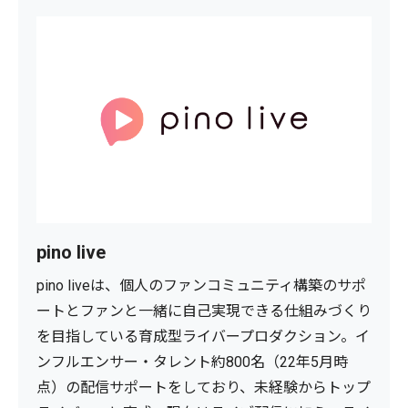
pino live
pino liveは、個人のファンコミュニティ構築のサポ
ートとファンと一緒に自己実現できる仕組みづくり
を目指している育成型ライバープロダクション。イ
ンフルエンサー・タレント約800名（22年5月時
点）の配信サポートをしており、未経験からトップ