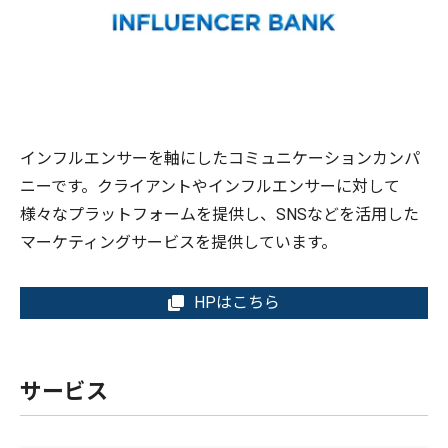
インフルエンサーを軸にしたコミュニケーションカンパ
ニーです。クライアントやインフルエンサーに対して
様々なプラットフォームを提供し、SNSなどを活用した
マーケティングサービスを提供しています。
HPはこちら
サービス