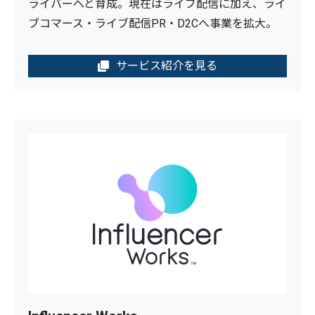
ライバーへと育成。現在はライブ配信に加え、ライ
ブコマース・ライブ配信PR・D2Cへ事業を拡大。
サービス紹介を見る