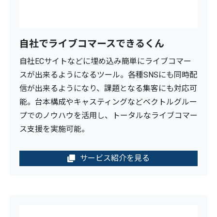
自社でライブコマースできるくん
自社ECサイトなどに埋め込み簡単にライブコマー
スが出来るようになるツール。各種SNSにも同時配
信が出来るようになり、課題となる集客にも対応可
能。台本構成やキャスティングなどベクトルグルー
プでのノウハウを活用し、トータルなライブコマー
ス支援を実施可能。
サービス紹介を見る