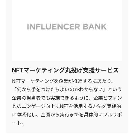
NFTマーケティング丸投げ支援サービス
NFTマーケティングを企業が推進するにあたり、
「何から手をつけたらよいのかわからない」という
企業の担当者でも実施できるように、企業とファン
とのエンゲージ向上にNFTを活用する方法を実践的
に体系化し、企画から実行までを具体的にフルサポ
ート。