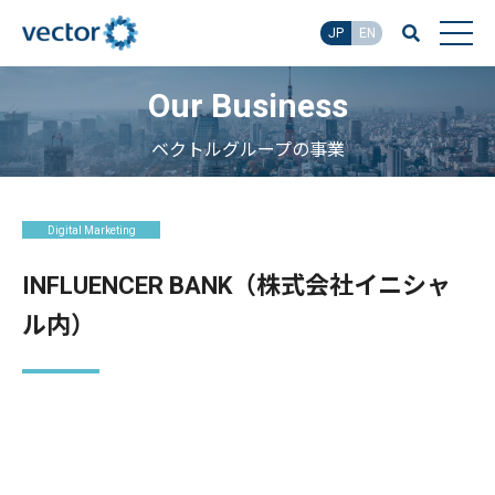
JP
EN
Our Business
ベクトルグループの事業
Digital Marketing
INFLUENCER BANK（株式会社イニシャ
ル内）