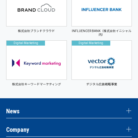
株式会社ブランドクラウド
INFLUENCER BANK（株式会社イニシャル
内）
Digital Marketing
Digital Marketing
株式会社キーワードマーケティング
デジタル広告戦略事業
News
Company