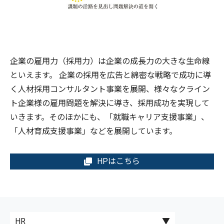
企業の雇用力（採用力）は企業の成長力の大きな生命線
といえます。 企業の採用を広告と綿密な戦略で成功に導
く人材採用コンサルタント事業を展開、様々なクライン
ト企業様の雇用問題を解決に導き、採用成功を実現して
いきます。そのほかにも、「就職キャリア支援事業」、
「人材育成支援事業」などを展開しています。
HPはこちら