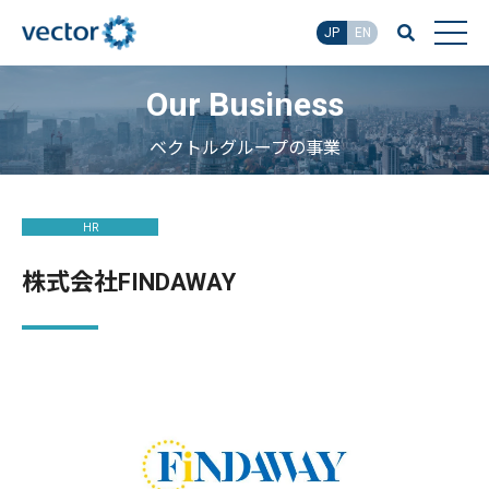
JP
EN
Our Business
ベクトルグループの事業
HR
株式会社FINDAWAY