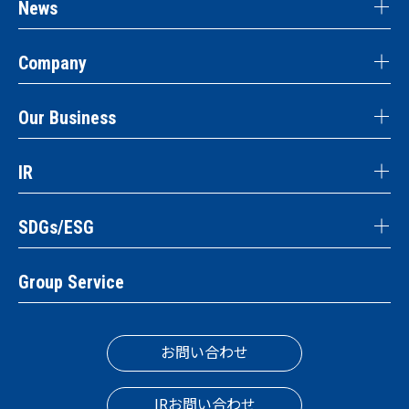
News
Company
Our Business
IR
SDGs/ESG
Group Service
お問い合わせ
IRお問い合わせ