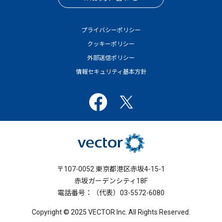
プライバシーポリシー
クッキーポリシー
外部送信ポリシー
情報セキュリティ基本方針
〒107-0052 東京都港区赤坂4-15-1
赤坂ガーデンシティ18F
電話番号：（代表）03-5572-6080
Copyright © 2025 VECTOR Inc. All Rights Reserved.