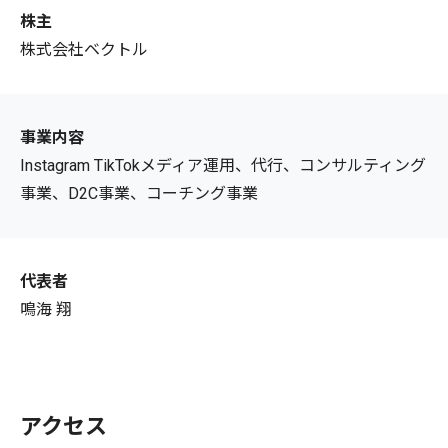
株主
株式会社ベクトル
事業内容
Instagram TikTokメディア運用、代行、コンサルティング
事業、D2C事業、コーチング事業
代表者
鳴海 翔
アクセス