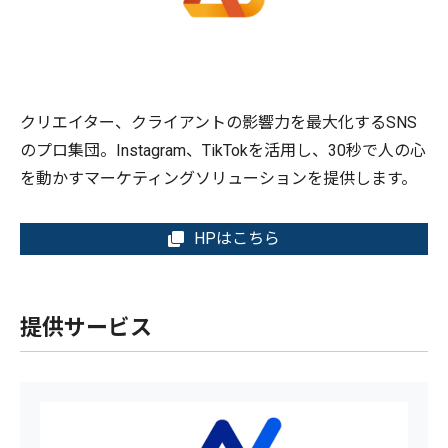
クリエイター、クライアントの影響力を最大化するSNS
のプロ集団。Instagram、TikTokを活用し、30秒で人の心
を動かすマーケティングソリューションを提供します。
HPはこちら
提供サービス