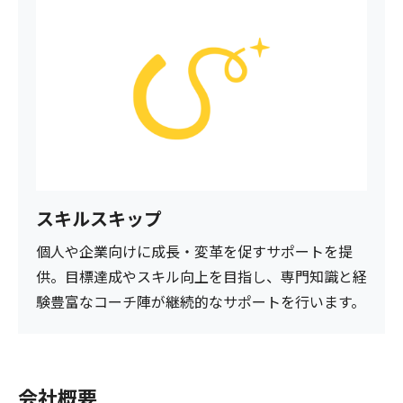
スキルスキップ
個人や企業向けに成長・変革を促すサポートを提
供。目標達成やスキル向上を目指し、専門知識と経
験豊富なコーチ陣が継続的なサポートを行います。
会社概要