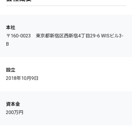
本社
〒160-0023 東京都新宿区西新宿4丁目29-6 WISビル3-
B
設立
2018年10月9日
資本金
200万円