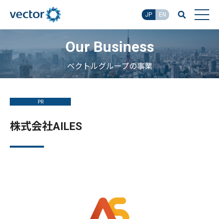
JP
EN
Our Business
ベクトルグループの事業
PR
株式会社AILES