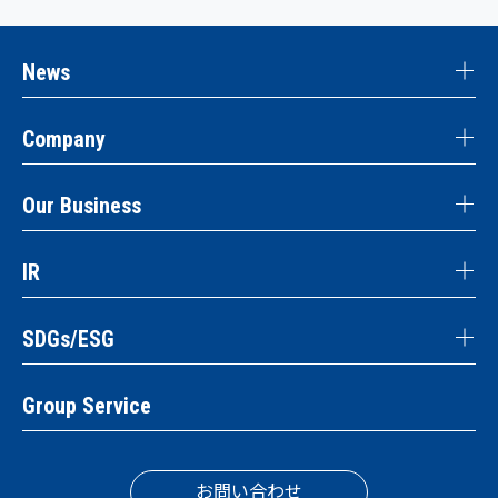
News
Company
Our Business
IR
SDGs/ESG
Group Service
お問い合わせ