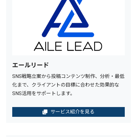
エールリード
SNS戦略立案から投稿コンテンツ制作、分析・最低
化まで、クライアントの目標に合わせた効果的な
SNS活用をサポートします。
サービス紹介を見る