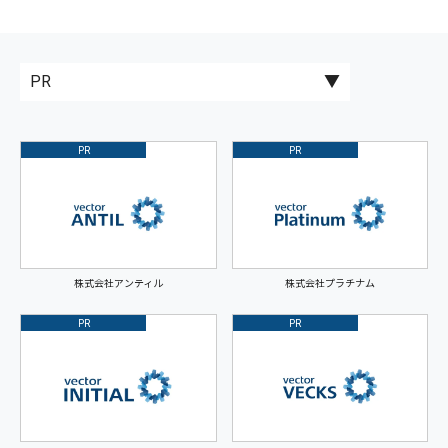
PR
PR
株式会社アンティル
株式会社プラチナム
PR
PR