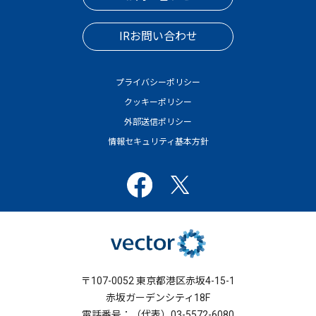
IRお問い合わせ
プライバシーポリシー
クッキーポリシー
外部送信ポリシー
情報セキュリティ基本方針
〒107-0052 東京都港区赤坂4-15-1
赤坂ガーデンシティ18F
電話番号：（代表）03-5572-6080