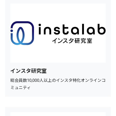
インスタ研究室
総会員数10,000人以上のインスタ特化オンラインコ
ミュニティ