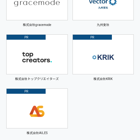
株式会社gracemode
九州支社
PR
PR
株式会社トップクリエイターズ
株式会社KRIK
PR
株式会社AILES