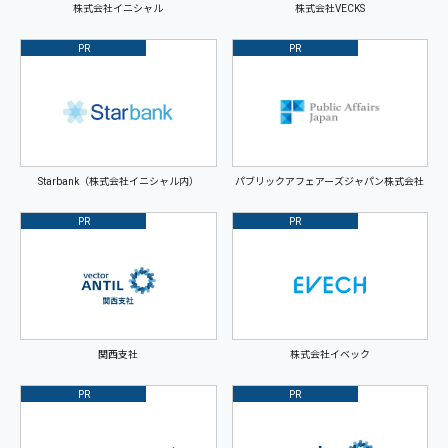
株式会社イニシャル
株式会社VECKS
PR
PR
Starbank（株式会社イニシャル内）
パブリックアフェアーズジャパン株式会社
PR
PR
関西支社
株式会社イベック
PR
PR