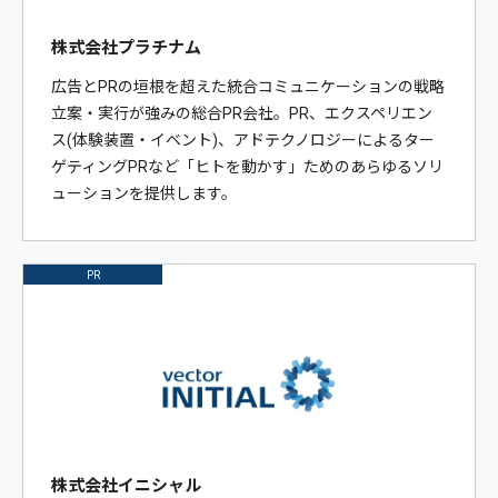
株式会社プラチナム
広告とPRの垣根を超えた統合コミュニケーションの戦略
立案・実行が強みの総合PR会社。PR、エクスペリエン
ス(体験装置・イベント)、アドテクノロジーによるター
ゲティングPRなど「ヒトを動かす」ためのあらゆるソリ
ューションを提供します。
PR
株式会社イニシャル