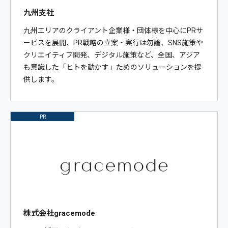
九州支社
九州エリアのクライアント企業様・団体様を中心にPRサ
ービスを展開、PR戦略の立案・実行は勿論、SNS施策や
クリエイティブ開発、デジタル施策など、全国、アジア
も意識した「ヒトを動かす」ためのソリューションを提
供します。
PR
株式会社gracemode