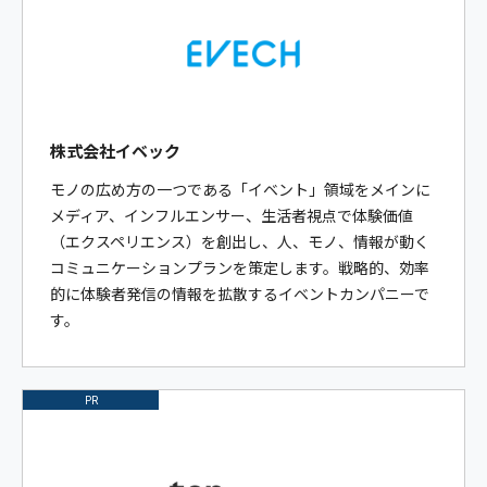
株式会社イベック
モノの広め方の一つである「イベント」領域をメインに
メディア、インフルエンサー、生活者視点で体験価値
（エクスペリエンス）を創出し、人、モノ、情報が動く
コミュニケーションプランを策定します。戦略的、効率
的に体験者発信の情報を拡散するイベントカンパニーで
す。
PR