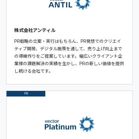
株式会社アンティル
PR戦略の立案・実行はもちろん、PR発想でのクリエイ
ティブ開発、デジタル施策を通して、売り上げ向上まで
の導線作りをご提案しています。幅広いクライアント企
業様の課題解決の実績を生かし、PRの新しい価値を提供
し続ける会社です。
PR