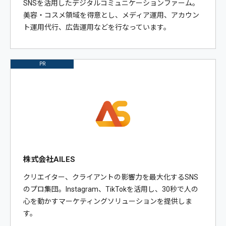
SNSを活用したデジタルコミュニケーションファーム。
美容・コスメ領域を得意とし、メディア運用、アカウン
ト運用代行、広告運用などを行なっています。
PR
株式会社AILES
クリエイター、クライアントの影響力を最大化するSNS
のプロ集団。Instagram、TikTokを活用し、30秒で人の
心を動かすマーケティングソリューションを提供しま
す。