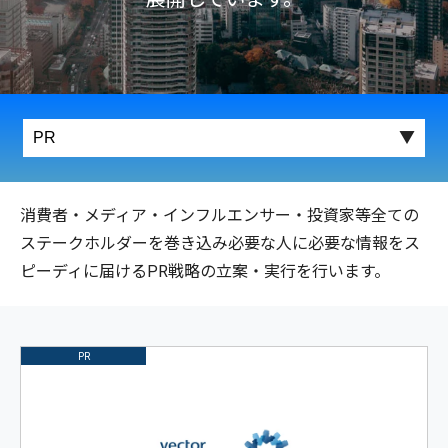
消費者・メディア・インフルエンサー・投資家等全ての
ステークホルダーを巻き込み必要な人に必要な情報をス
ピーディに届けるPR戦略の立案・実行を行います。
PR