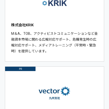
株式会社KRIK
M＆A、TOB、アクティビストコミュニケーションなど金
融資本市場に関わる広報対応サポート、危機発生時の広
報対応サポート、メディアトレーニング（平常時・緊急
時）を提供しています。
PR