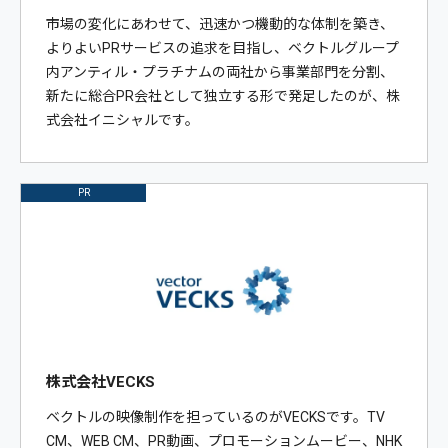
市場の変化にあわせて、迅速かつ機動的な体制を築き、
よりよいPRサービスの追求を目指し、ベクトルグループ
内アンティル・プラチナムの両社から事業部門を分割、
新たに総合PR会社として独立する形で発足したのが、株
式会社イニシャルです。
PR
株式会社VECKS
ベクトルの映像制作を担っているのがVECKSです。TV
CM、WEB CM、PR動画、プロモーションムービー、NHK