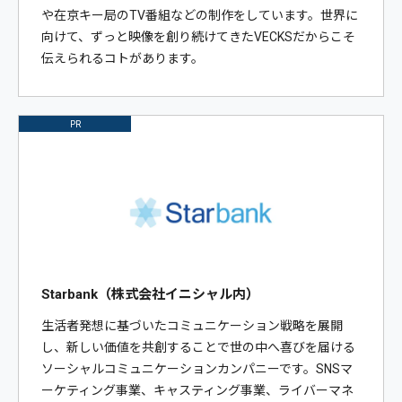
や在京キー局のTV番組などの制作をしています。世界に
向けて、ずっと映像を創り続けてきたVECKSだからこそ
伝えられるコトがあります。
PR
Starbank（株式会社イニシャル内）
生活者発想に基づいたコミュニケーション戦略を展開
し、新しい価値を共創することで世の中へ喜びを届ける
ソーシャルコミュニケーションカンパニーです。SNSマ
ーケティング事業、キャスティング事業、ライバーマネ