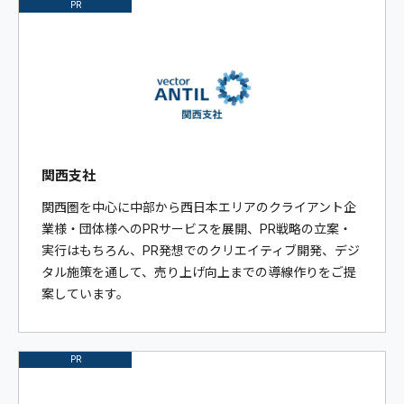
PR
関西支社
関西圏を中心に中部から西日本エリアのクライアント企
業様・団体様へのPRサービスを展開、PR戦略の立案・
実行はもちろん、PR発想でのクリエイティブ開発、デジ
タル施策を通して、売り上げ向上までの導線作りをご提
案しています。
PR