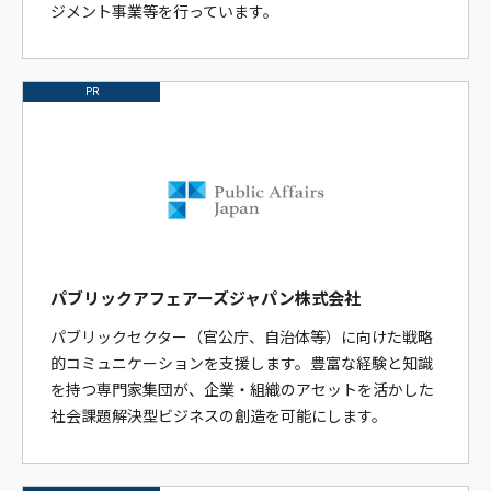
ジメント事業等を行っています。
PR
パブリックアフェアーズジャパン株式会社
パブリックセクター（官公庁、自治体等）に向けた戦略
的コミュニケーションを支援します。豊富な経験と知識
を持つ専門家集団が、企業・組織のアセットを活かした
社会課題解決型ビジネスの創造を可能にします。