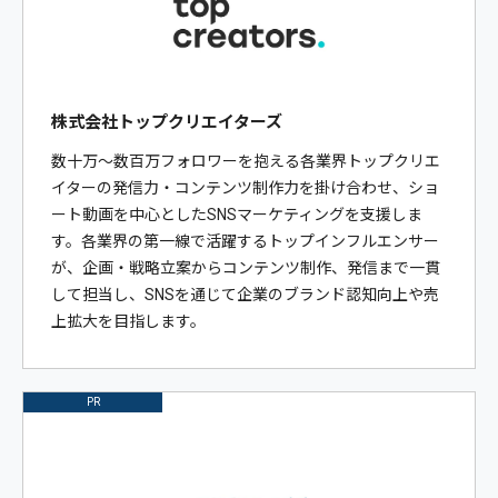
株式会社トップクリエイターズ
数十万〜数百万フォロワーを抱える各業界トップクリエ
イターの発信力・コンテンツ制作力を掛け合わせ、ショ
ート動画を中心としたSNSマーケティングを支援しま
す。各業界の第一線で活躍するトップインフルエンサー
が、企画・戦略立案からコンテンツ制作、発信まで一貫
して担当し、SNSを通じて企業のブランド認知向上や売
上拡大を目指します。
PR