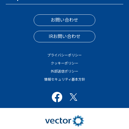
お問い合わせ
IRお問い合わせ
プライバシーポリシー
クッキーポリシー
外部送信ポリシー
情報セキュリティ基本方針